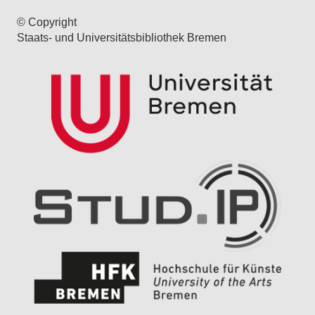
© Copyright
Staats- und Universitätsbibliothek Bremen