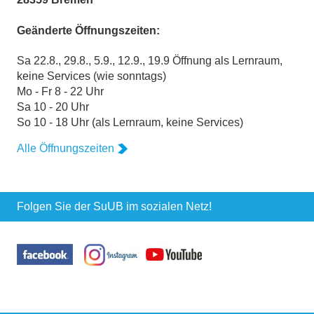
Geänderte Öffnungszeiten:
Sa 22.8., 29.8., 5.9., 12.9., 19.9 Öffnung als Lernraum,
keine Services (wie sonntags)
Mo - Fr 8 - 22 Uhr
Sa 10 - 20 Uhr
So 10 - 18 Uhr (als Lernraum, keine Services)
Alle Öffnungszeiten
Folgen Sie der SuUB im sozialen Netz!