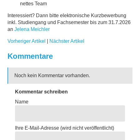
nettes Team
Interessiert? Dann bitte elektronische Kurzbewerbung
inkl. Studiengang und Fachsemester bis zum 31.7.2026
an
­Jelena Meichler
Vorheriger Artikel
|
Nächster Artikel
Kommentare
Noch kein Kommentar vorhanden.
Kommentar schreiben
Name
Ihre E-Mail-Adresse
(wird nicht veröffentlicht)