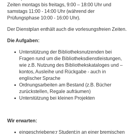
Zeiten montags bis freitags, 9:00 – 18:00 Uhr und
samstags 11:00 - 14:00 Uhr (während der
Prüfungsphase 10:00 - 16:00 Uhr).
Der Dienstplan enthält auch die vorlesungsfreien Zeiten.
Die Aufgaben:
Unterstützung der Bibliotheksnutzenden bei
Fragen rund um die Bibliotheksdienstleistungen,
wie z.B. Nutzung des Bibliothekskataloges und –
kontos, Ausleihe und Rückgabe - auch in
englischer Sprache
Ordnungsarbeiten am Bestand (z.B. Bücher
zurückstellen, Regale aufräumen)
Unterstützung bei kleinen Projekten
Wir erwarten:
eingeschriebene:r Student:in an einer bremischen