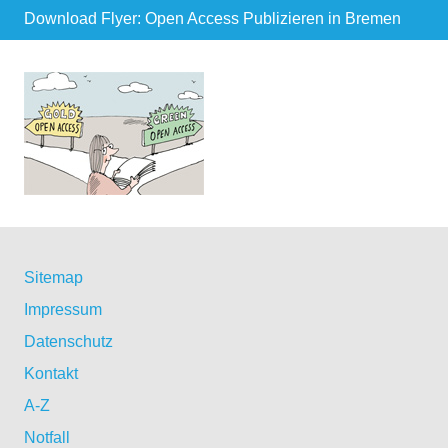
Download Flyer: Open Access Publizieren in Bremen
Sitemap
Impressum
Datenschutz
Kontakt
A-Z
Notfall