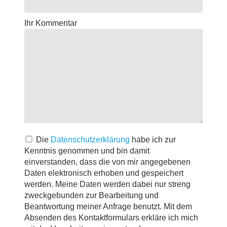
Ihr Kommentar
Die
Datenschutzerklärung
habe ich zur
Kenntnis genommen und bin damit
einverstanden, dass die von mir angegebenen
Daten elektronisch erhoben und gespeichert
werden. Meine Daten werden dabei nur streng
zweckgebunden zur Bearbeitung und
Beantwortung meiner Anfrage benutzt. Mit dem
Absenden des Kontaktformulars erkläre ich mich