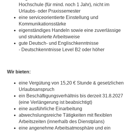
Hochschule (für mind. noch 1 Jahr), nicht im
Urlaubs- oder Praxissemester
eine serviceorientierte Einstellung und
Kommunikationsstärke
eigenständiges Handeln sowie eine zuverlässige
und strukturierte Arbeitsweise
gute Deutsch- und Englischkenntnisse
- Deutschkenntnisse Level B2 oder höher
Wir bieten:
eine Vergütung von 15,20 € Stunde & gesetzlichen
Urlaubsanspruch
ein Beschäftigungsverhältnis bis derzeit 31.8.2027
(eine Verlängerung ist beabsichtigt)
eine ausführliche Einarbeitung
abwechslungsreiche Tätigkeiten mit flexiblen
Arbeitszeiten (innerhalb des Dienstplans)
eine angenehme Arbeitsatmosphäre und ein