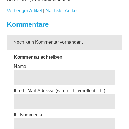
Vorheriger Artikel
|
Nächster Artikel
Kommentare
Noch kein Kommentar vorhanden.
Kommentar schreiben
Name
Ihre E-Mail-Adresse
(wird nicht veröffentlicht)
Ihr Kommentar