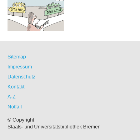
Sitemap
Impressum
Datenschutz
Kontakt
A-Z
Notfall
© Copyright
Staats- und Universitätsbibliothek Bremen