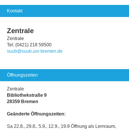
Kontakt
Zentrale
Zentrale
Tel: (0421) 218 59500
suub@suub.uni-bremen.de
Öffnungszeiten
Zentrale
Bibliothekstraße 9
28359 Bremen
Geänderte Öffnungszeiten:
Sa 22.8., 29.8., 5.9., 12.9., 19.9 Öffnung als Lernraum,