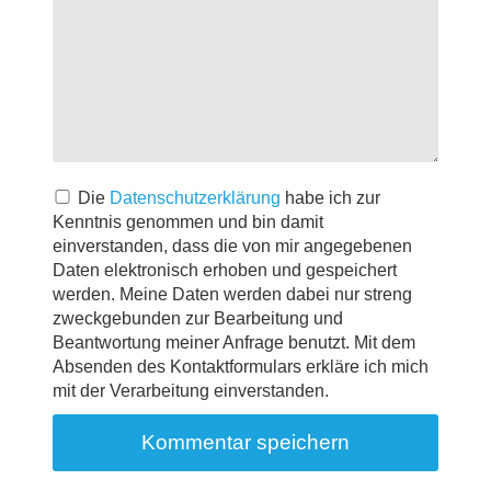
Die
Datenschutzerklärung
habe ich zur
Kenntnis genommen und bin damit
einverstanden, dass die von mir angegebenen
Daten elektronisch erhoben und gespeichert
werden. Meine Daten werden dabei nur streng
zweckgebunden zur Bearbeitung und
Beantwortung meiner Anfrage benutzt. Mit dem
Absenden des Kontaktformulars erkläre ich mich
mit der Verarbeitung einverstanden.