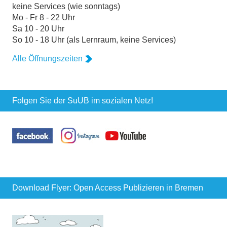
keine Services (wie sonntags)
Mo - Fr 8 - 22 Uhr
Sa 10 - 20 Uhr
So 10 - 18 Uhr (als Lernraum, keine Services)
Alle Öffnungszeiten
Folgen Sie der SuUB im sozialen Netz!
Download Flyer: Open Access Publizieren in Bremen