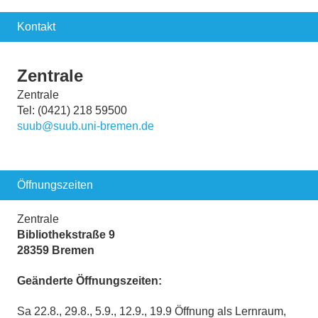
Kontakt
Zentrale
Zentrale
Tel: (0421) 218 59500
suub@suub.uni-bremen.de
Öffnungszeiten
Zentrale
Bibliothekstraße 9
28359 Bremen
Geänderte Öffnungszeiten:
Sa 22.8., 29.8., 5.9., 12.9., 19.9 Öffnung als Lernraum,