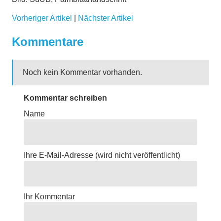
Vorheriger Artikel
|
Nächster Artikel
Kommentare
Noch kein Kommentar vorhanden.
Kommentar schreiben
Name
Ihre E-Mail-Adresse
(wird nicht veröffentlicht)
Ihr Kommentar