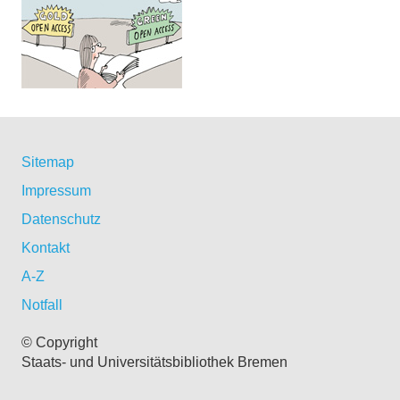
Sitemap
Impressum
Datenschutz
Kontakt
A-Z
Notfall
© Copyright
Staats- und Universitätsbibliothek Bremen