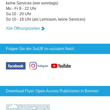
keine Services (wie sonntags)
Mo - Fr 8 - 22 Uhr
Sa 10 - 20 Uhr
So 10 - 18 Uhr (als Lernraum, keine Services)
Alle Öffnungszeiten
Folgen Sie der SuUB im sozialen Netz!
Download Flyer: Open Access Publizieren in Bremen