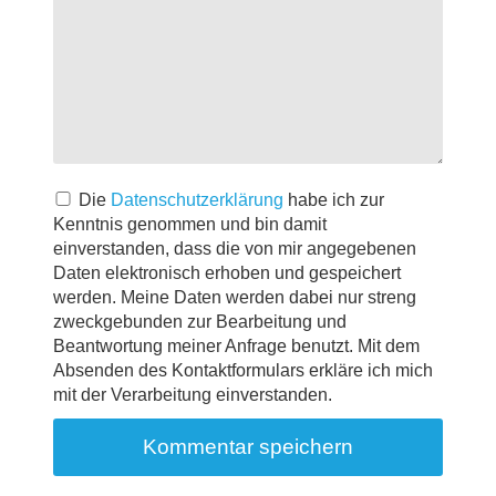
Die
Datenschutzerklärung
habe ich zur
Kenntnis genommen und bin damit
einverstanden, dass die von mir angegebenen
Daten elektronisch erhoben und gespeichert
werden. Meine Daten werden dabei nur streng
zweckgebunden zur Bearbeitung und
Beantwortung meiner Anfrage benutzt. Mit dem
Absenden des Kontaktformulars erkläre ich mich
mit der Verarbeitung einverstanden.