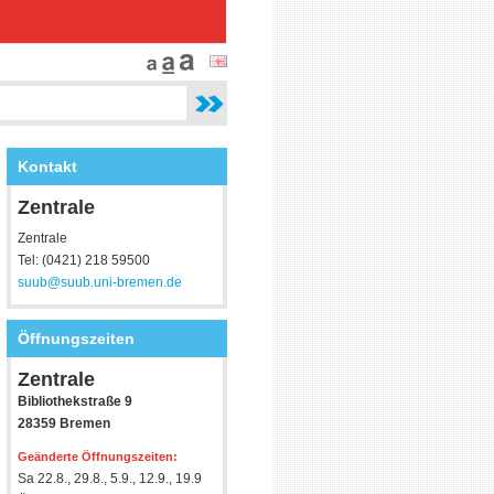
Kontakt
Zentrale
Zentrale
Tel: (0421) 218 59500
suub@suub.uni-bremen.de
Öffnungszeiten
Zentrale
Bibliothekstraße 9
28359 Bremen
Geänderte Öffnungszeiten:
Sa 22.8., 29.8., 5.9., 12.9., 19.9