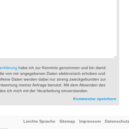
erklärung
habe ich zur Kenntnis genommen und bin damit
die von mir angegebenen Daten elektronisch erhoben und
 Meine Daten werden dabei nur streng zweckgebunden zur
ntwortung meiner Anfrage benutzt. Mit dem Absenden des
äre ich mich mit der Verarbeitung einverstanden.
Leichte Sprache
Sitemap
Impressum
Datenschut