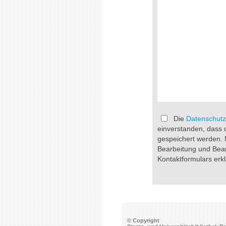
Die
Datenschutz
einverstanden, dass 
gespeichert werden.
Bearbeitung und Bea
Kontaktformulars erkl
© Copyright