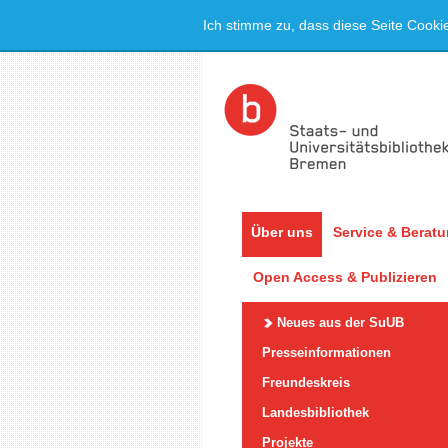
Ich stimme zu, dass diese Seite Cooki
Über uns
Service & Berat
Open Access & Publizieren
Neues aus der SuUB
Presseinformationen
Freundeskreis
Landesbibliothek
Projekte