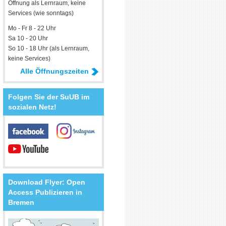
Öffnung als Lernraum, keine
Services (wie sonntags)
Mo - Fr 8 - 22 Uhr
Sa 10 - 20 Uhr
So 10 - 18 Uhr (als Lernraum,
keine Services)
Alle Öffnungszeiten
Folgen Sie der SuUB im
sozialen Netz!
Download Flyer: Open
Access Publizieren in
Bremen