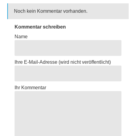
Noch kein Kommentar vorhanden.
Kommentar schreiben
Name
Ihre E-Mail-Adresse
(wird nicht veröffentlicht)
Ihr Kommentar