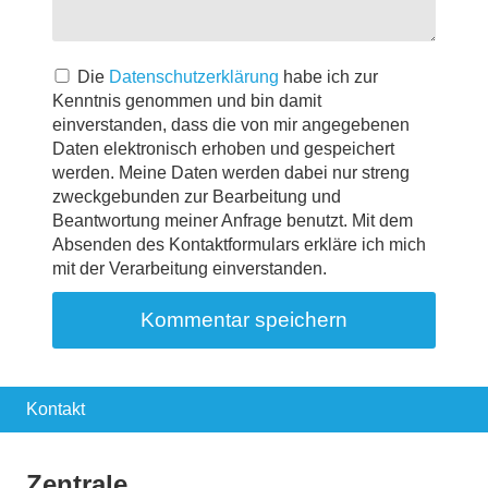
Die
Datenschutzerklärung
habe ich zur
Kenntnis genommen und bin damit
einverstanden, dass die von mir angegebenen
Daten elektronisch erhoben und gespeichert
werden. Meine Daten werden dabei nur streng
zweckgebunden zur Bearbeitung und
Beantwortung meiner Anfrage benutzt. Mit dem
Absenden des Kontaktformulars erkläre ich mich
mit der Verarbeitung einverstanden.
Kontakt
Zentrale