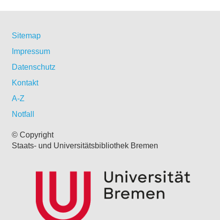
Sitemap
Impressum
Datenschutz
Kontakt
A-Z
Notfall
© Copyright
Staats- und Universitätsbibliothek Bremen