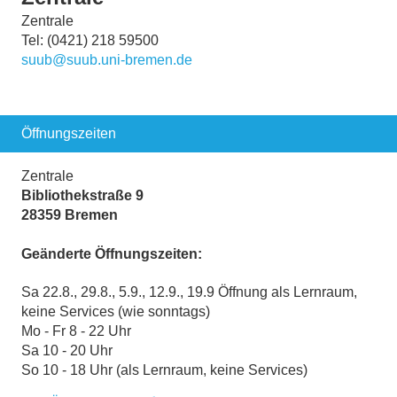
Zentrale
Tel: (0421) 218 59500
suub@suub.uni-bremen.de
Öffnungszeiten
Zentrale
Bibliothekstraße 9
28359 Bremen
Geänderte Öffnungszeiten:
Sa 22.8., 29.8., 5.9., 12.9., 19.9 Öffnung als Lernraum,
keine Services (wie sonntags)
Mo - Fr 8 - 22 Uhr
Sa 10 - 20 Uhr
So 10 - 18 Uhr (als Lernraum, keine Services)