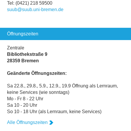
Tel: (0421) 218 59500
suub@suub.uni-bremen.de
Öffnungszeiten
Zentrale
Bibliothekstraße 9
28359 Bremen
Geänderte Öffnungszeiten:
Sa 22.8., 29.8., 5.9., 12.9., 19.9 Öffnung als Lernraum,
keine Services (wie sonntags)
Mo - Fr 8 - 22 Uhr
Sa 10 - 20 Uhr
So 10 - 18 Uhr (als Lernraum, keine Services)
Alle Öffnungszeiten