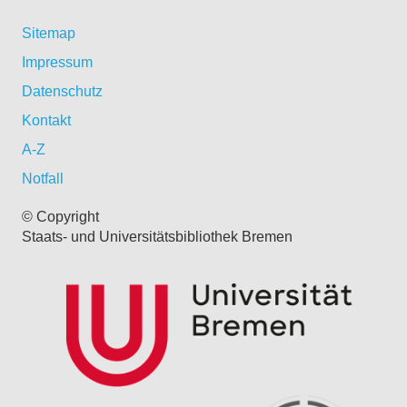
Sitemap
Impressum
Datenschutz
Kontakt
A-Z
Notfall
© Copyright
Staats- und Universitätsbibliothek Bremen