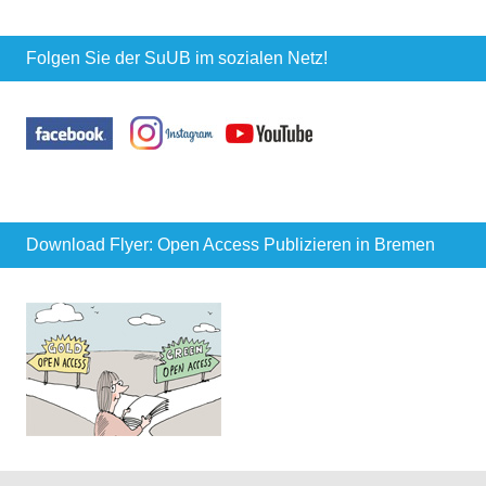
Folgen Sie der SuUB im sozialen Netz!
Download Flyer: Open Access Publizieren in Bremen