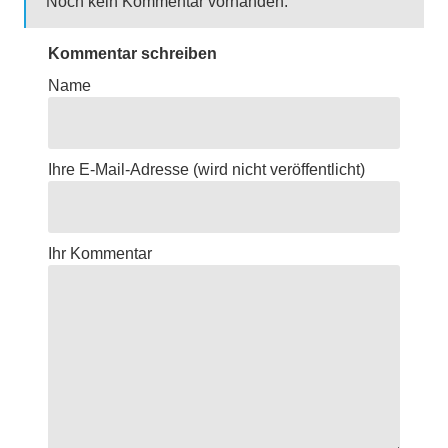
Noch kein Kommentar vorhanden.
Kommentar schreiben
Name
Ihre E-Mail-Adresse
(wird nicht veröffentlicht)
Ihr Kommentar