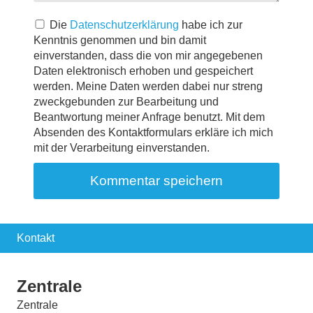
Die
Datenschutzerklärung
habe ich zur
Kenntnis genommen und bin damit
einverstanden, dass die von mir angegebenen
Daten elektronisch erhoben und gespeichert
werden. Meine Daten werden dabei nur streng
zweckgebunden zur Bearbeitung und
Beantwortung meiner Anfrage benutzt. Mit dem
Absenden des Kontaktformulars erkläre ich mich
mit der Verarbeitung einverstanden.
Kontakt
Zentrale
Zentrale