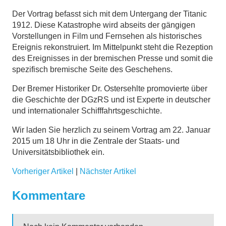
Der Vortrag befasst sich mit dem Untergang der Titanic
1912. Diese Katastrophe wird abseits der gängigen
Vorstellungen in Film und Fernsehen als historisches
Ereignis rekonstruiert. Im Mittelpunkt steht die Rezeption
des Ereignisses in der bremischen Presse und somit die
spezifisch bremische Seite des Geschehens.
Der Bremer Historiker Dr. Ostersehlte promovierte über
die Geschichte der DGzRS und ist Experte in deutscher
und internationaler Schifffahrtsgeschichte.
Wir laden Sie herzlich zu seinem Vortrag am 22. Januar
2015 um 18 Uhr in die Zentrale der Staats- und
Universitätsbibliothek ein.
Vorheriger Artikel
|
Nächster Artikel
Kommentare