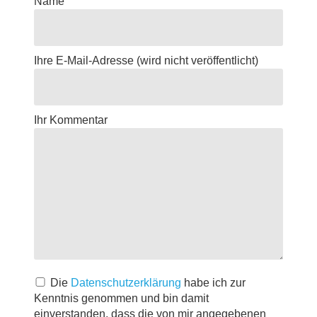
Name
Ihre E-Mail-Adresse
(wird nicht veröffentlicht)
Ihr Kommentar
Die
Datenschutzerklärung
habe ich zur
Kenntnis genommen und bin damit
einverstanden, dass die von mir angegebenen