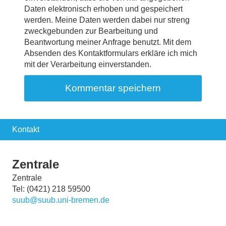
Daten elektronisch erhoben und gespeichert
werden. Meine Daten werden dabei nur streng
zweckgebunden zur Bearbeitung und
Beantwortung meiner Anfrage benutzt. Mit dem
Absenden des Kontaktformulars erkläre ich mich
mit der Verarbeitung einverstanden.
Kontakt
Zentrale
Zentrale
Tel: (0421) 218 59500
suub@suub.uni-bremen.de