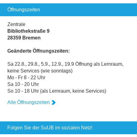
Öffnungszeiten
Zentrale
Bibliothekstraße 9
28359 Bremen
Geänderte Öffnungszeiten:
Sa 22.8., 29.8., 5.9., 12.9., 19.9 Öffnung als Lernraum,
keine Services (wie sonntags)
Mo - Fr 8 - 22 Uhr
Sa 10 - 20 Uhr
So 10 - 18 Uhr (als Lernraum, keine Services)
Alle Öffnungszeiten
Folgen Sie der SuUB im sozialen Netz!