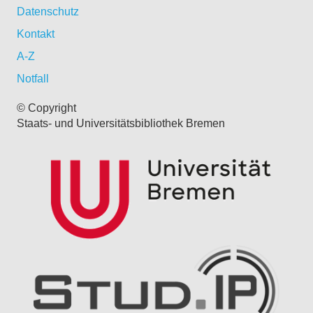
Datenschutz
Kontakt
A-Z
Notfall
© Copyright
Staats- und Universitätsbibliothek Bremen