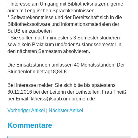
° Interesse am Umgang mit Bibliotheksnutzern, gerne
auch mit englischen Sprachkenntnissen
° Softwarekenntnisse und der Bereitschaft sich in die
Bibliothekssoftware und Informationsmaterialen der
SuUB einzuarbeiten
° Sie sollten noch mindestens 3 Semester studieren
sowie kein Praktikum und/oder Auslandssemester in
den nächsten Semestern absolvieren.
Die Einsatzstunden umfassen 40 Monatsstunden. Der
Stundenlohn beträgt 8,84 €.
Bei Interesse melden Sie sich bitte bis spätestens
30.12.2016 bei der Leiterin der Leihstellen, Frau Theiß,
per Email: ktheiss@suub.uni-bremen.de
Vorheriger Artikel
|
Nächster Artikel
Kommentare