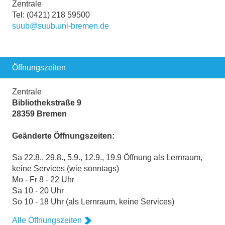
Zentrale
Tel: (0421) 218 59500
suub@suub.uni-bremen.de
Öffnungszeiten
Zentrale
Bibliothekstraße 9
28359 Bremen
Geänderte Öffnungszeiten:
Sa 22.8., 29.8., 5.9., 12.9., 19.9 Öffnung als Lernraum,
keine Services (wie sonntags)
Mo - Fr 8 - 22 Uhr
Sa 10 - 20 Uhr
So 10 - 18 Uhr (als Lernraum, keine Services)
Alle Öffnungszeiten