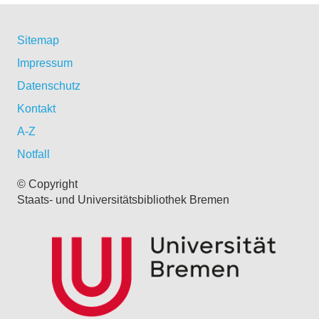
Sitemap
Impressum
Datenschutz
Kontakt
A-Z
Notfall
© Copyright
Staats- und Universitätsbibliothek Bremen