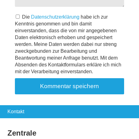
Die
Datenschutzerklärung
habe ich zur
Kenntnis genommen und bin damit
einverstanden, dass die von mir angegebenen
Daten elektronisch erhoben und gespeichert
werden. Meine Daten werden dabei nur streng
zweckgebunden zur Bearbeitung und
Beantwortung meiner Anfrage benutzt. Mit dem
Absenden des Kontaktformulars erkläre ich mich
mit der Verarbeitung einverstanden.
Kontakt
Zentrale