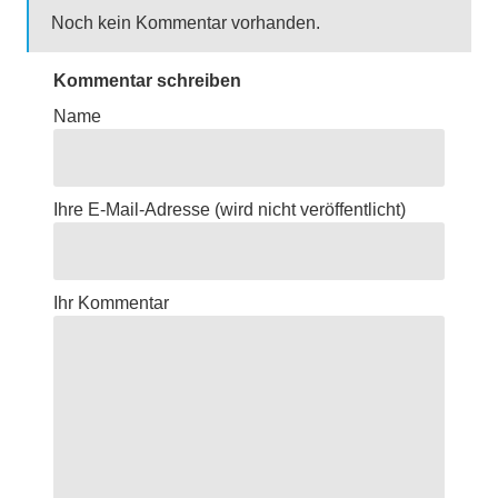
Noch kein Kommentar vorhanden.
Kommentar schreiben
Name
Ihre E-Mail-Adresse
(wird nicht veröffentlicht)
Ihr Kommentar