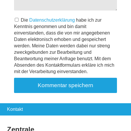
Die
Datenschutzerklärung
habe ich zur
Kenntnis genommen und bin damit
einverstanden, dass die von mir angegebenen
Daten elektronisch erhoben und gespeichert
werden. Meine Daten werden dabei nur streng
zweckgebunden zur Bearbeitung und
Beantwortung meiner Anfrage benutzt. Mit dem
Absenden des Kontaktformulars erkläre ich mich
mit der Verarbeitung einverstanden.
Kontakt
Zentrale