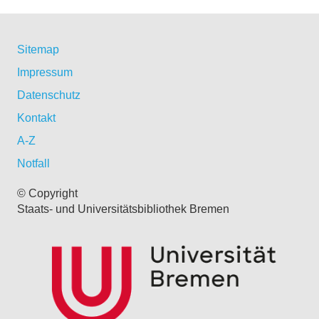
Sitemap
Impressum
Datenschutz
Kontakt
A-Z
Notfall
© Copyright
Staats- und Universitätsbibliothek Bremen