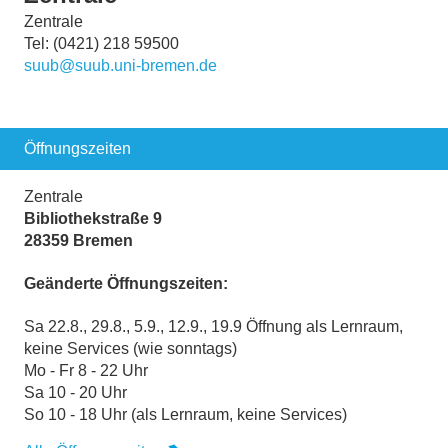
Zentrale
Tel: (0421) 218 59500
suub@suub.uni-bremen.de
Öffnungszeiten
Zentrale
Bibliothekstraße 9
28359 Bremen
Geänderte Öffnungszeiten:
Sa 22.8., 29.8., 5.9., 12.9., 19.9 Öffnung als Lernraum,
keine Services (wie sonntags)
Mo - Fr 8 - 22 Uhr
Sa 10 - 20 Uhr
So 10 - 18 Uhr (als Lernraum, keine Services)