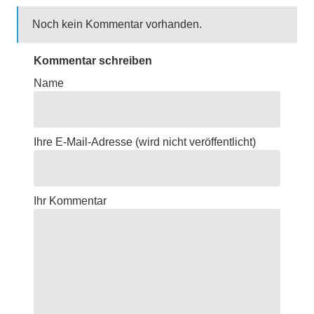
Noch kein Kommentar vorhanden.
Kommentar schreiben
Name
Ihre E-Mail-Adresse
(wird nicht veröffentlicht)
Ihr Kommentar