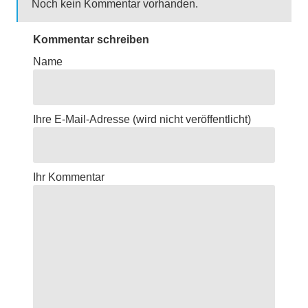
Noch kein Kommentar vorhanden.
Kommentar schreiben
Name
Ihre E-Mail-Adresse
(wird nicht veröffentlicht)
Ihr Kommentar