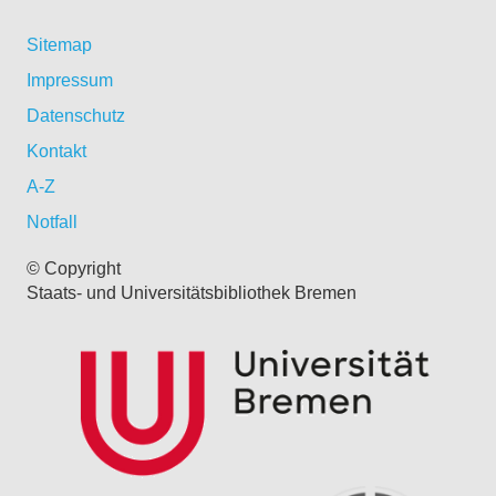
Sitemap
Impressum
Datenschutz
Kontakt
A-Z
Notfall
© Copyright
Staats- und Universitätsbibliothek Bremen