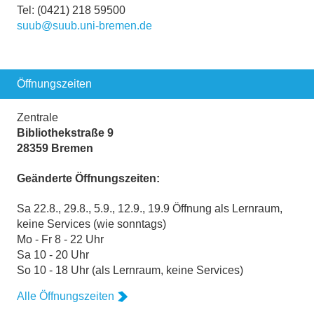
Tel: (0421) 218 59500
suub@suub.uni-bremen.de
Öffnungszeiten
Zentrale
Bibliothekstraße 9
28359 Bremen
Geänderte Öffnungszeiten:
Sa 22.8., 29.8., 5.9., 12.9., 19.9 Öffnung als Lernraum,
keine Services (wie sonntags)
Mo - Fr 8 - 22 Uhr
Sa 10 - 20 Uhr
So 10 - 18 Uhr (als Lernraum, keine Services)
Alle Öffnungszeiten