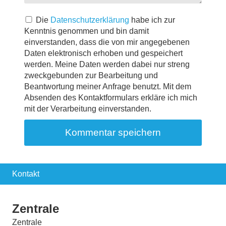
Die
Datenschutzerklärung
habe ich zur
Kenntnis genommen und bin damit
einverstanden, dass die von mir angegebenen
Daten elektronisch erhoben und gespeichert
werden. Meine Daten werden dabei nur streng
zweckgebunden zur Bearbeitung und
Beantwortung meiner Anfrage benutzt. Mit dem
Absenden des Kontaktformulars erkläre ich mich
mit der Verarbeitung einverstanden.
Kontakt
Zentrale
Zentrale