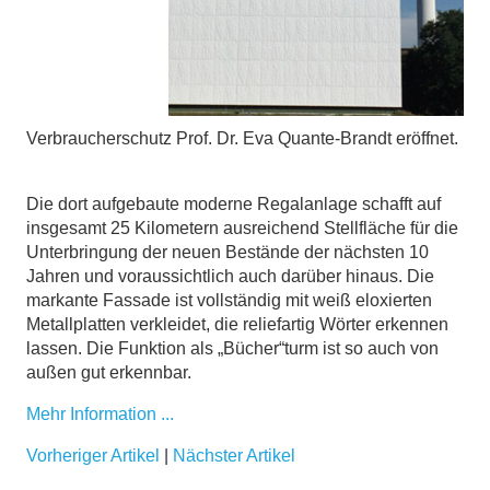
Verbraucherschutz Prof. Dr. Eva Quante-Brandt eröffnet.
Die dort aufgebaute moderne Regalanlage schafft auf
insgesamt 25 Kilometern ausreichend Stellfläche für die
Unterbringung der neuen Bestände der nächsten 10
Jahren und voraussichtlich auch darüber hinaus. Die
markante Fassade ist vollständig mit weiß eloxierten
Metallplatten verkleidet, die reliefartig Wörter erkennen
lassen. Die Funktion als „Bücher“turm ist so auch von
außen gut erkennbar.
Mehr Information ...
Vorheriger Artikel
|
Nächster Artikel