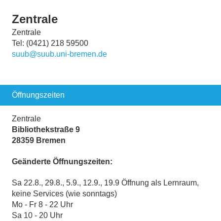
Zentrale
Zentrale
Tel: (0421) 218 59500
suub@suub.uni-bremen.de
Öffnungszeiten
Zentrale
Bibliothekstraße 9
28359 Bremen
Geänderte Öffnungszeiten:
Sa 22.8., 29.8., 5.9., 12.9., 19.9 Öffnung als Lernraum,
keine Services (wie sonntags)
Mo - Fr 8 - 22 Uhr
Sa 10 - 20 Uhr