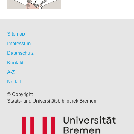
Sitemap
Impressum
Datenschutz
Kontakt
A-Z
Notfall
© Copyright
Staats- und Universitätsbibliothek Bremen