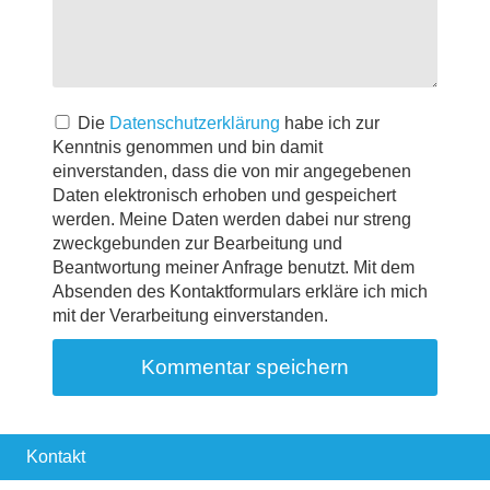
Die
Datenschutzerklärung
habe ich zur
Kenntnis genommen und bin damit
einverstanden, dass die von mir angegebenen
Daten elektronisch erhoben und gespeichert
werden. Meine Daten werden dabei nur streng
zweckgebunden zur Bearbeitung und
Beantwortung meiner Anfrage benutzt. Mit dem
Absenden des Kontaktformulars erkläre ich mich
mit der Verarbeitung einverstanden.
Kontakt