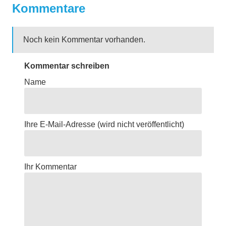
Kommentare
Noch kein Kommentar vorhanden.
Kommentar schreiben
Name
Ihre E-Mail-Adresse
(wird nicht veröffentlicht)
Ihr Kommentar