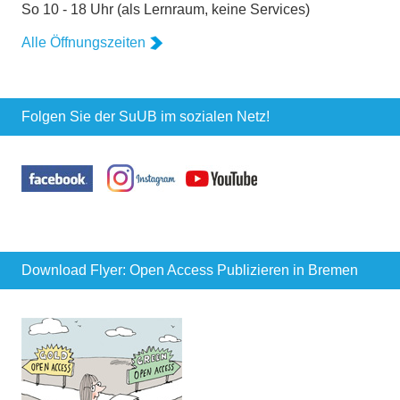
So 10 - 18 Uhr (als Lernraum, keine Services)
Alle Öffnungszeiten
Folgen Sie der SuUB im sozialen Netz!
Download Flyer: Open Access Publizieren in Bremen