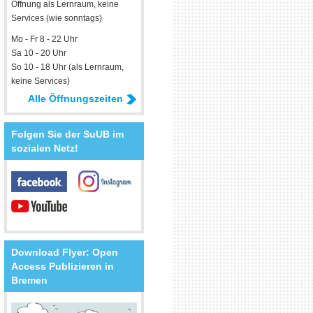
Öffnung als Lernraum, keine
Services (wie sonntags)
Mo - Fr 8 - 22 Uhr
Sa 10 - 20 Uhr
So 10 - 18 Uhr (als Lernraum,
keine Services)
Alle Öffnungszeiten
Folgen Sie der SuUB im
sozialen Netz!
Download Flyer: Open
Access Publizieren in
Bremen