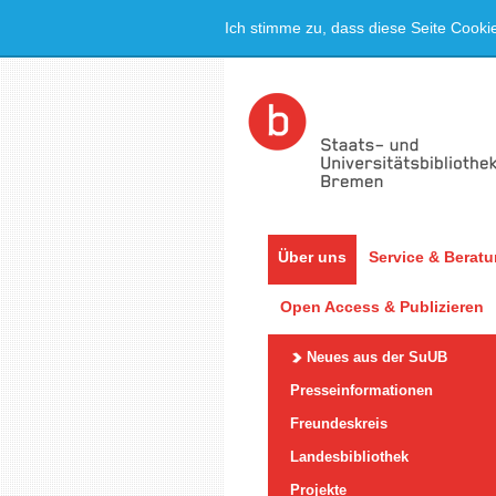
Ich stimme zu, dass diese Seite Cooki
Über uns
Service & Berat
Open Access & Publizieren
Neues aus der SuUB
Presseinformationen
Freundeskreis
Landesbibliothek
Projekte