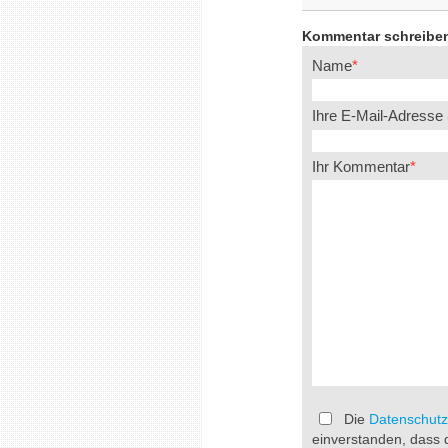
Kommentar schreibe
Name
Ihre E-Mail-Adresse
Ihr Kommentar
Die
Datenschutz
einverstanden, dass 