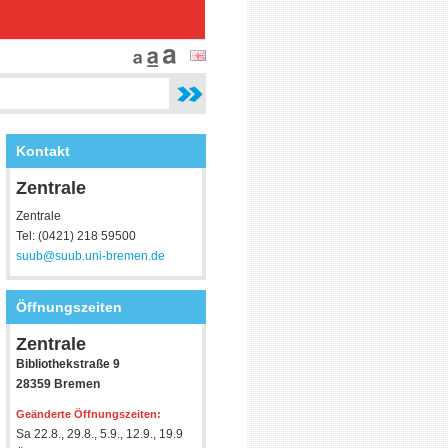
Kontakt
Zentrale
Zentrale
Tel: (0421) 218 59500
suub@suub.uni-bremen.de
Öffnungszeiten
Zentrale
Bibliothekstraße 9
28359 Bremen
Geänderte Öffnungszeiten:
Sa 22.8., 29.8., 5.9., 12.9., 19.9