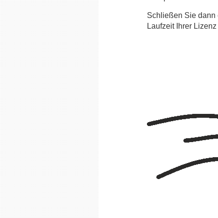
Schließen Sie dann 
Laufzeit Ihrer Lizenz