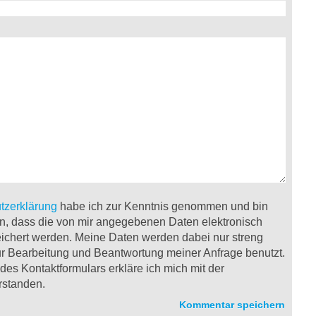
tzerklärung
habe ich zur Kenntnis genommen und bin
n, dass die von mir angegebenen Daten elektronisch
ichert werden. Meine Daten werden dabei nur streng
 Bearbeitung und Beantwortung meiner Anfrage benutzt.
es Kontaktformulars erkläre ich mich mit der
rstanden.