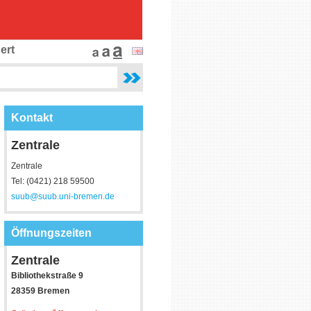
ert
Kontakt
Zentrale
Zentrale
Tel: (0421) 218 59500
suub@suub.uni-bremen.de
Öffnungszeiten
Zentrale
Bibliothekstraße 9
28359 Bremen