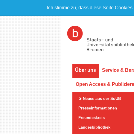
Ich stimme zu, dass diese Seite Cookies
Über uns
Service & Ber
Open Access & Publizier
Neues aus der SuUB
Presseinformationen
Freundeskreis
Landesbibliothek