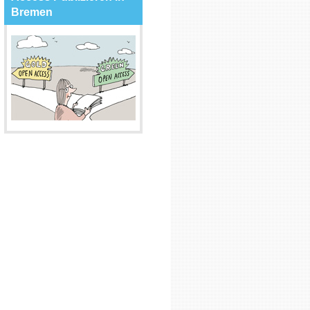
Bremen