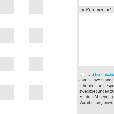
Ihr Kommentar
Die
Datenschu
damit einverstande
erhoben und gespe
zweckgebunden zur
Mit dem Absenden d
Verarbeitung einve