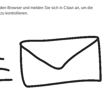
den Browser und melden Sie sich in Citavi an, um die
 zu kontrollieren.