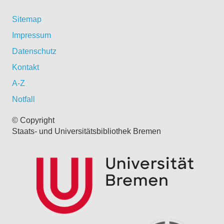
Sitemap
Impressum
Datenschutz
Kontakt
A-Z
Notfall
© Copyright
Staats- und Universitätsbibliothek Bremen