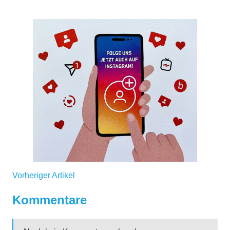
Vorheriger Artikel
Kommentare