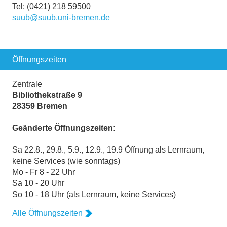
Tel: (0421) 218 59500
suub@suub.uni-bremen.de
Öffnungszeiten
Zentrale
Bibliothekstraße 9
28359 Bremen
Geänderte Öffnungszeiten:
Sa 22.8., 29.8., 5.9., 12.9., 19.9 Öffnung als Lernraum,
keine Services (wie sonntags)
Mo - Fr 8 - 22 Uhr
Sa 10 - 20 Uhr
So 10 - 18 Uhr (als Lernraum, keine Services)
Alle Öffnungszeiten