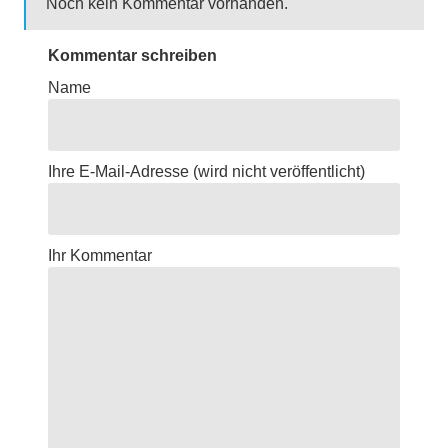
Noch kein Kommentar vorhanden.
Kommentar schreiben
Name
Ihre E-Mail-Adresse
(wird nicht veröffentlicht)
Ihr Kommentar