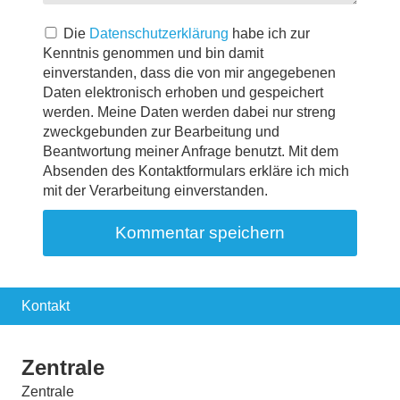
Die
Datenschutzerklärung
habe ich zur
Kenntnis genommen und bin damit
einverstanden, dass die von mir angegebenen
Daten elektronisch erhoben und gespeichert
werden. Meine Daten werden dabei nur streng
zweckgebunden zur Bearbeitung und
Beantwortung meiner Anfrage benutzt. Mit dem
Absenden des Kontaktformulars erkläre ich mich
mit der Verarbeitung einverstanden.
Kontakt
Zentrale
Zentrale