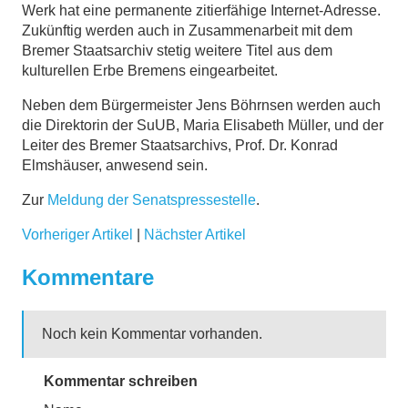
Werk hat eine permanente zitierfähige Internet-Adresse.
Zukünftig werden auch in Zusammenarbeit mit dem
Bremer Staatsarchiv stetig weitere Titel aus dem
kulturellen Erbe Bremens eingearbeitet.
Neben dem Bürgermeister Jens Böhrnsen werden auch
die Direktorin der SuUB, Maria Elisabeth Müller, und der
Leiter des Bremer Staatsarchivs, Prof. Dr. Konrad
Elmshäuser, anwesend sein.
Zur
Meldung der Senatspressestelle
.
Vorheriger Artikel
|
Nächster Artikel
Kommentare
Noch kein Kommentar vorhanden.
Kommentar schreiben