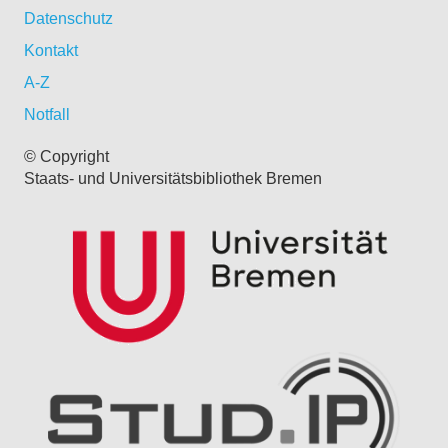
Datenschutz
Kontakt
A-Z
Notfall
© Copyright
Staats- und Universitätsbibliothek Bremen