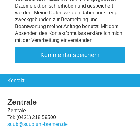
Daten elektronisch erhoben und gespeichert
werden. Meine Daten werden dabei nur streng
zweckgebunden zur Bearbeitung und
Beantwortung meiner Anfrage benutzt. Mit dem
Absenden des Kontaktformulars erkläre ich mich
mit der Verarbeitung einverstanden.
Kontakt
Zentrale
Zentrale
Tel: (0421) 218 59500
suub@suub.uni-bremen.de