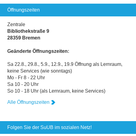
Öffnungszeiten
Zentrale
Bibliothekstraße 9
28359 Bremen
Geänderte Öffnungszeiten:
Sa 22.8., 29.8., 5.9., 12.9., 19.9 Öffnung als Lernraum,
keine Services (wie sonntags)
Mo - Fr 8 - 22 Uhr
Sa 10 - 20 Uhr
So 10 - 18 Uhr (als Lernraum, keine Services)
Alle Öffnungszeiten
Folgen Sie der SuUB im sozialen Netz!