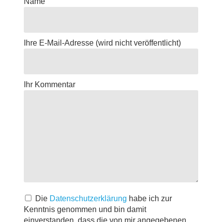
Name
Ihre E-Mail-Adresse
(wird nicht veröffentlicht)
Ihr Kommentar
Die
Datenschutzerklärung
habe ich zur
Kenntnis genommen und bin damit
einverstanden, dass die von mir angegebenen