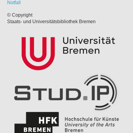
Notfall
© Copyright
Staats- und Universitätsbibliothek Bremen