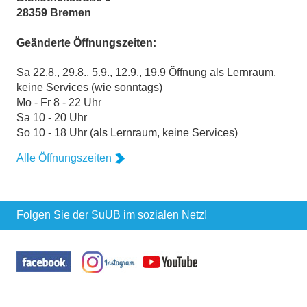
28359 Bremen
Geänderte Öffnungszeiten:
Sa 22.8., 29.8., 5.9., 12.9., 19.9 Öffnung als Lernraum,
keine Services (wie sonntags)
Mo - Fr 8 - 22 Uhr
Sa 10 - 20 Uhr
So 10 - 18 Uhr (als Lernraum, keine Services)
Alle Öffnungszeiten
Folgen Sie der SuUB im sozialen Netz!