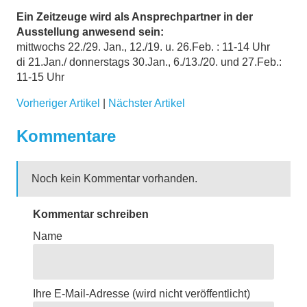
Ein Zeitzeuge wird als Ansprechpartner in der
Ausstellung anwesend sein:
mittwochs 22./29. Jan., 12./19. u. 26.Feb. : 11-14 Uhr
di 21.Jan./ donnerstags 30.Jan., 6./13./20. und 27.Feb.:
11-15 Uhr
Vorheriger Artikel
|
Nächster Artikel
Kommentare
Noch kein Kommentar vorhanden.
Kommentar schreiben
Name
Ihre E-Mail-Adresse
(wird nicht veröffentlicht)