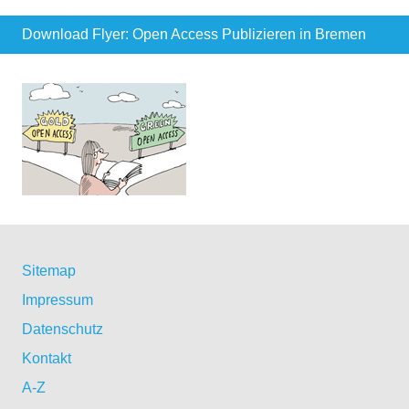
Download Flyer: Open Access Publizieren in Bremen
Sitemap
Impressum
Datenschutz
Kontakt
A-Z