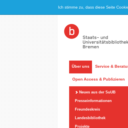
Ich stimme zu, dass diese Seite Cooki
Über uns
Service & Berat
Open Access & Publizieren
Neues aus der SuUB
Presseinformationen
Freundeskreis
Landesbibliothek
Projekte