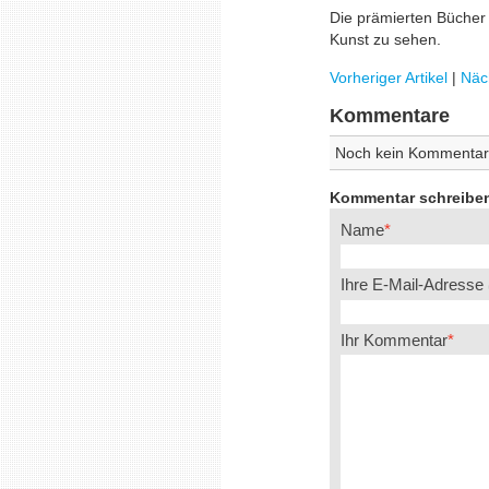
Die prämierten Bücher d
Kunst zu sehen.
Vorheriger Artikel
|
Näch
Kommentare
Noch kein Kommentar
Kommentar schreibe
Name
Ihre E-Mail-Adresse
Ihr Kommentar