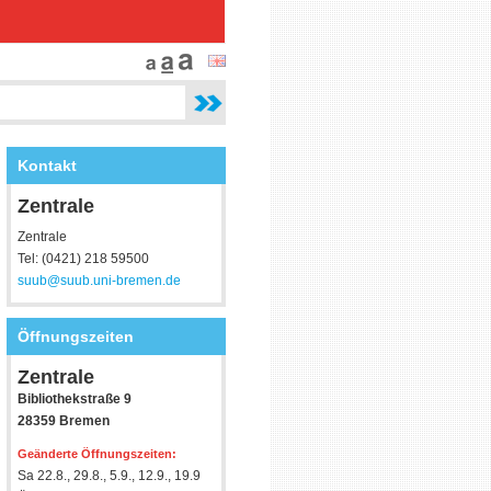
Kontakt
Zentrale
Zentrale
Tel: (0421) 218 59500
suub@suub.uni-bremen.de
Öffnungszeiten
Zentrale
Bibliothekstraße 9
28359 Bremen
Geänderte Öffnungszeiten:
Sa 22.8., 29.8., 5.9., 12.9., 19.9