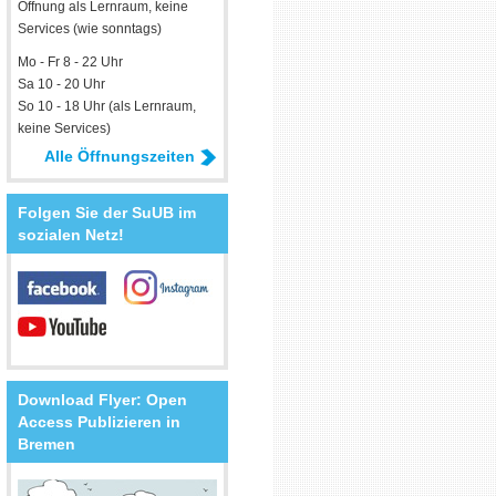
Öffnung als Lernraum, keine
Services (wie sonntags)
Mo - Fr 8 - 22 Uhr
Sa 10 - 20 Uhr
So 10 - 18 Uhr (als Lernraum,
keine Services)
Alle Öffnungszeiten
Folgen Sie der SuUB im
sozialen Netz!
Download Flyer: Open
Access Publizieren in
Bremen