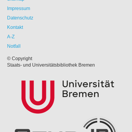
Impressum
Datenschutz
Kontakt
A-Z
Notfall
© Copyright
Staats- und Universitätsbibliothek Bremen