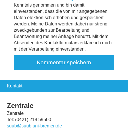
Kenntnis genommen und bin damit
einverstanden, dass die von mir angegebenen
Daten elektronisch erhoben und gespeichert
werden. Meine Daten werden dabei nur streng
zweckgebunden zur Bearbeitung und
Beantwortung meiner Anfrage benutzt. Mit dem
Absenden des Kontaktformulars erkläre ich mich
mit der Verarbeitung einverstanden.
Kontakt
Zentrale
Zentrale
Tel: (0421) 218 59500
suub@suub.uni-bremen.de