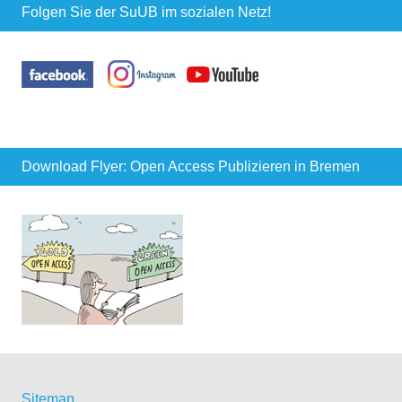
Folgen Sie der SuUB im sozialen Netz!
Download Flyer: Open Access Publizieren in Bremen
Sitemap