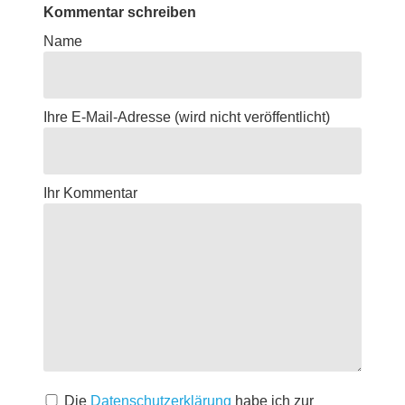
Kommentar schreiben
Name
Ihre E-Mail-Adresse
(wird nicht veröffentlicht)
Ihr Kommentar
Die
Datenschutzerklärung
habe ich zur