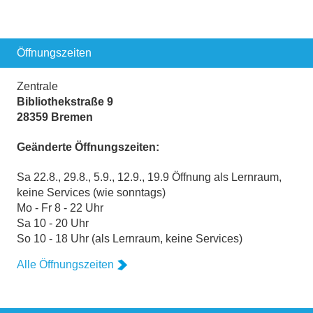
Öffnungszeiten
Zentrale
Bibliothekstraße 9
28359 Bremen
Geänderte Öffnungszeiten:
Sa 22.8., 29.8., 5.9., 12.9., 19.9 Öffnung als Lernraum,
keine Services (wie sonntags)
Mo - Fr 8 - 22 Uhr
Sa 10 - 20 Uhr
So 10 - 18 Uhr (als Lernraum, keine Services)
Alle Öffnungszeiten