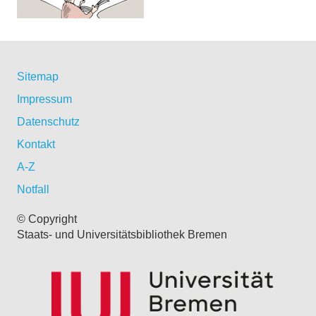
Sitemap
Impressum
Datenschutz
Kontakt
A-Z
Notfall
© Copyright
Staats- und Universitätsbibliothek Bremen