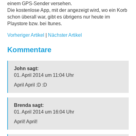
einem GPS-Sender versehen.
Die kostenlose App, mit der angezeigt wird, wo ein Korb
schon überall war, gibt es übrigens nur heute im
Playstore bzw. bei Itunes.
Vorheriger Artikel
|
Nächster Artikel
Kommentare
John sagt:
01. April 2014 um 11:04 Uhr
April April :D :D
Brenda sagt:
01. April 2014 um 16:04 Uhr
April! April!