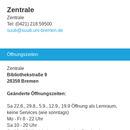
Zentrale
Zentrale
Tel: (0421) 218 59500
suub@suub.uni-bremen.de
Öffnungszeiten
Zentrale
Bibliothekstraße 9
28359 Bremen
Geänderte Öffnungszeiten:
Sa 22.8., 29.8., 5.9., 12.9., 19.9 Öffnung als Lernraum,
keine Services (wie sonntags)
Mo - Fr 8 - 22 Uhr
Sa 10 - 20 Uhr