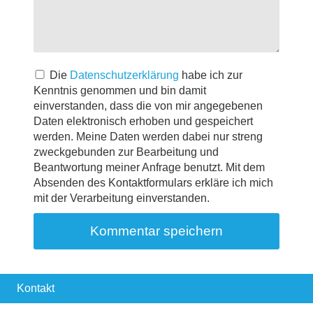
Die
Datenschutzerklärung
habe ich zur
Kenntnis genommen und bin damit
einverstanden, dass die von mir angegebenen
Daten elektronisch erhoben und gespeichert
werden. Meine Daten werden dabei nur streng
zweckgebunden zur Bearbeitung und
Beantwortung meiner Anfrage benutzt. Mit dem
Absenden des Kontaktformulars erkläre ich mich
mit der Verarbeitung einverstanden.
Kontakt