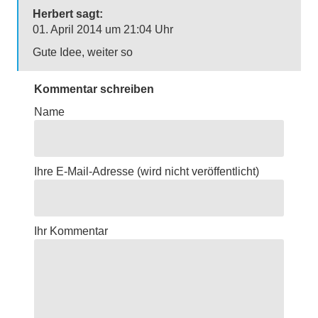
Herbert sagt:
01. April 2014 um 21:04 Uhr
Gute Idee, weiter so
Kommentar schreiben
Name
Ihre E-Mail-Adresse
(wird nicht veröffentlicht)
Ihr Kommentar