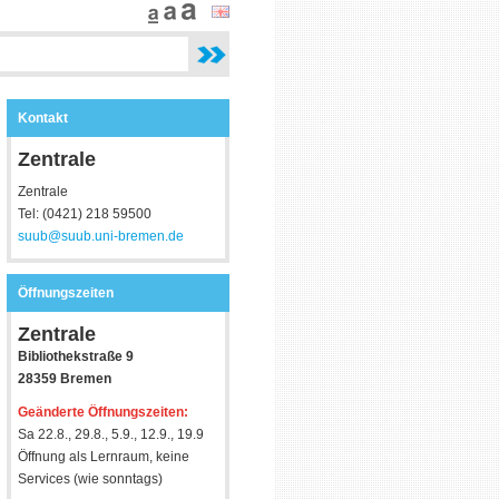
Kontakt
Zentrale
Zentrale
Tel: (0421) 218 59500
suub@suub.uni-bremen.de
Öffnungszeiten
Zentrale
Bibliothekstraße 9
28359 Bremen
Geänderte Öffnungszeiten:
Sa 22.8., 29.8., 5.9., 12.9., 19.9
Öffnung als Lernraum, keine
Services (wie sonntags)