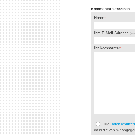
Kommentar schreiben
Name
Ihre E-Mail-Adresse
(wi
Ihr Kommentar
Die
Datenschutzer
dass die von mir angege