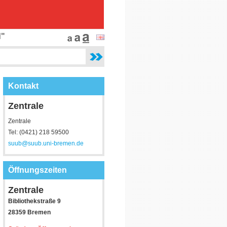
d"
Kontakt
Zentrale
Zentrale
Tel: (0421) 218 59500
suub@suub.uni-bremen.de
Öffnungszeiten
Zentrale
Bibliothekstraße 9
28359 Bremen