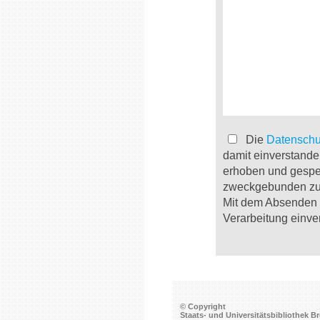
Die
Datenschu
damit einverstande
erhoben und gespe
zweckgebunden zur
Mit dem Absenden d
Verarbeitung einve
© Copyright
Staats- und Universitätsbibliothek 