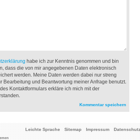
tzerklärung
habe ich zur Kenntnis genommen und bin
n, dass die von mir angegebenen Daten elektronisch
ichert werden. Meine Daten werden dabei nur streng
 Bearbeitung und Beantwortung meiner Anfrage benutzt.
es Kontaktformulars erkläre ich mich mit der
rstanden.
Leichte Sprache
Sitemap
Impressum
Datenschut
Bremen