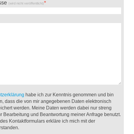
esse
(wird nicht veröffentlicht)
tzerklärung
habe ich zur Kenntnis genommen und bin
n, dass die von mir angegebenen Daten elektronisch
ichert werden. Meine Daten werden dabei nur streng
 Bearbeitung und Beantwortung meiner Anfrage benutzt.
es Kontaktformulars erkläre ich mich mit der
rstanden.