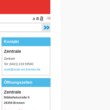
Kontakt
Zentrale
Zentrale
Tel: (0421) 218 59500
suub@suub.uni-bremen.de
Öffnungszeiten
Zentrale
Bibliothekstraße 9
28359 Bremen