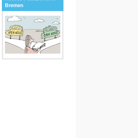
Bremen