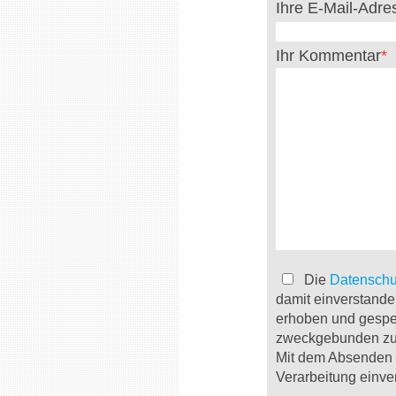
Ihre E-Mail-Adr
Ihr Kommentar
Die
Datenschu
damit einverstande
erhoben und gespe
zweckgebunden zur
Mit dem Absenden d
Verarbeitung einve