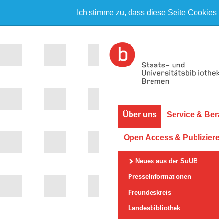
Ich stimme zu, dass diese Seite Cookies
Über uns
Service & Ber
Open Access & Publizier
Neues aus der SuUB
Presseinformationen
Freundeskreis
Landesbibliothek