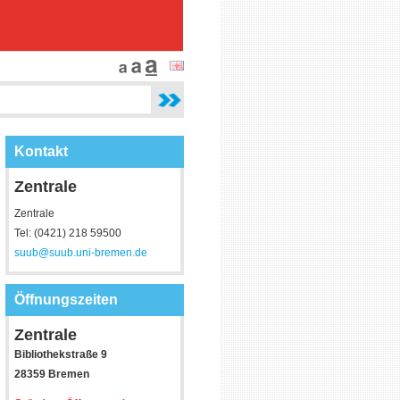
Kontakt
Zentrale
Zentrale
Tel: (0421) 218 59500
suub@suub.uni-bremen.de
Öffnungszeiten
Zentrale
Bibliothekstraße 9
28359 Bremen