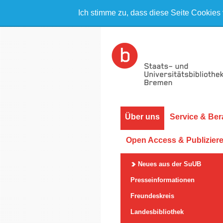
Ich stimme zu, dass diese Seite Cookies
Über uns
Service & Ber
Open Access & Publizier
Neues aus der SuUB
Presseinformationen
Freundeskreis
Landesbibliothek