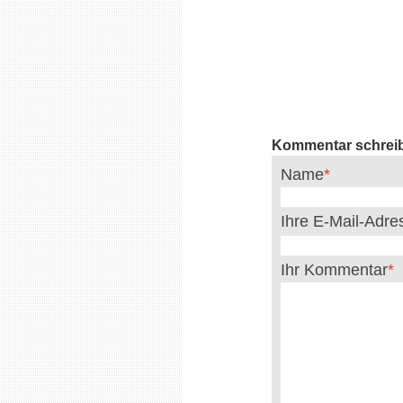
Kommentar schrei
Name
Ihre E-Mail-Adr
Ihr Kommentar