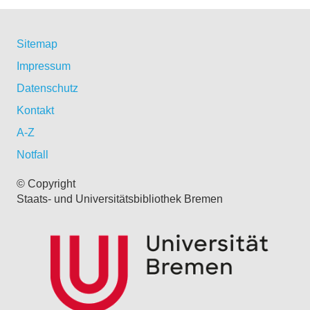
Sitemap
Impressum
Datenschutz
Kontakt
A-Z
Notfall
© Copyright
Staats- und Universitätsbibliothek Bremen