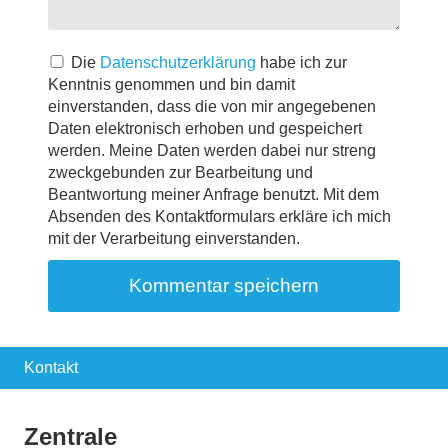
Die
Datenschutzerklärung
habe ich zur
Kenntnis genommen und bin damit
einverstanden, dass die von mir angegebenen
Daten elektronisch erhoben und gespeichert
werden. Meine Daten werden dabei nur streng
zweckgebunden zur Bearbeitung und
Beantwortung meiner Anfrage benutzt. Mit dem
Absenden des Kontaktformulars erkläre ich mich
mit der Verarbeitung einverstanden.
Kontakt
Zentrale