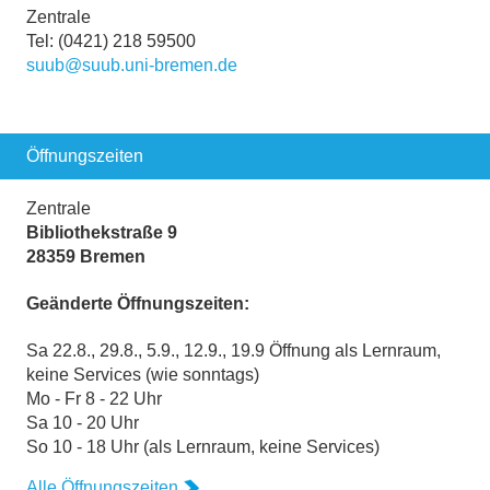
Zentrale
Tel: (0421) 218 59500
suub@suub.uni-bremen.de
Öffnungszeiten
Zentrale
Bibliothekstraße 9
28359 Bremen
Geänderte Öffnungszeiten:
Sa 22.8., 29.8., 5.9., 12.9., 19.9 Öffnung als Lernraum,
keine Services (wie sonntags)
Mo - Fr 8 - 22 Uhr
Sa 10 - 20 Uhr
So 10 - 18 Uhr (als Lernraum, keine Services)
Alle Öffnungszeiten