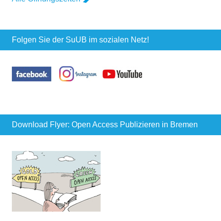
Folgen Sie der SuUB im sozialen Netz!
Download Flyer: Open Access Publizieren in Bremen