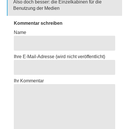
Also doch besser: die Einzelkabinen für die
Benutzung der Medien
Kommentar schreiben
Name
Ihre E-Mail-Adresse
(wird nicht veröffentlicht)
Ihr Kommentar