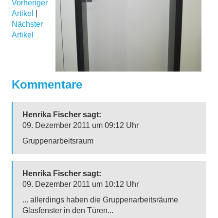
Vorheriger
Artikel
|
Nächster
Artikel
Kommentare
Henrika Fischer sagt:
09. Dezember 2011 um 09:12 Uhr
Gruppenarbeitsraum
Henrika Fischer sagt:
09. Dezember 2011 um 10:12 Uhr
... allerdings haben die Gruppenarbeitsräume
Glasfenster in den Türen...