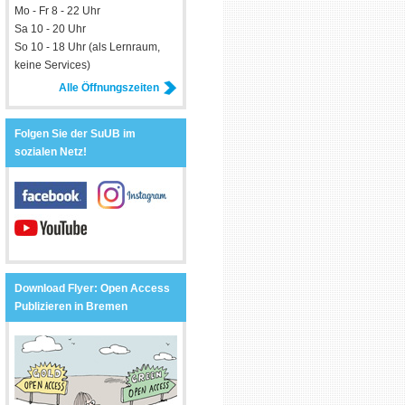
Mo - Fr 8 - 22 Uhr
Sa 10 - 20 Uhr
So 10 - 18 Uhr (als Lernraum,
keine Services)
Alle Öffnungszeiten
Folgen Sie der SuUB im
sozialen Netz!
Download Flyer: Open Access
Publizieren in Bremen