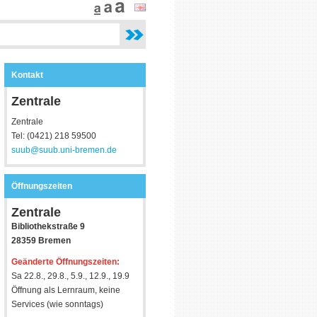
Kontakt
Zentrale
Zentrale
Tel: (0421) 218 59500
suub@suub.uni-bremen.de
Öffnungszeiten
Zentrale
Bibliothekstraße 9
28359 Bremen
Geänderte Öffnungszeiten:
Sa 22.8., 29.8., 5.9., 12.9., 19.9
Öffnung als Lernraum, keine
Services (wie sonntags)