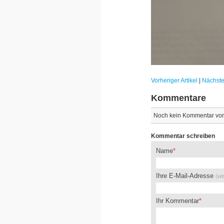
Vorheriger Artikel
|
Nächster
Kommentare
Noch kein Kommentar vo
Kommentar schreiben
Name
Ihre E-Mail-Adresse
(wi
Ihr Kommentar