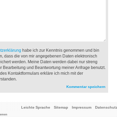
tzerklärung
habe ich zur Kenntnis genommen und bin
n, dass die von mir angegebenen Daten elektronisch
ichert werden. Meine Daten werden dabei nur streng
 Bearbeitung und Beantwortung meiner Anfrage benutzt.
es Kontaktformulars erkläre ich mich mit der
rstanden.
Leichte Sprache
Sitemap
Impressum
Datenschut
Bremen