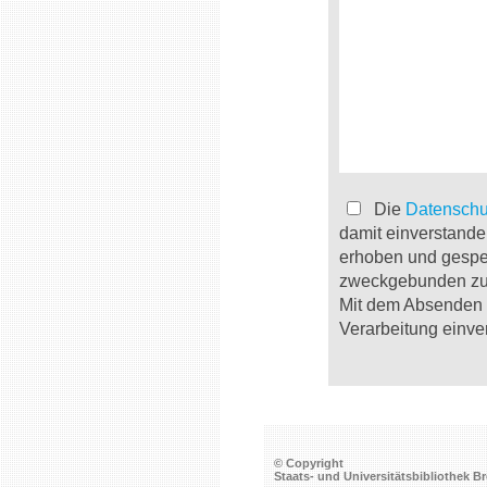
Die
Datenschu
damit einverstande
erhoben und gespe
zweckgebunden zur
Mit dem Absenden d
Verarbeitung einve
© Copyright
Staats- und Universitätsbibliothek 