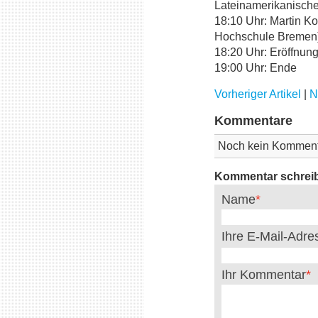
Lateinamerikanische
18:10 Uhr: Martin K
Hochschule Bremen):
18:20 Uhr: Eröffnung
19:00 Uhr: Ende
Vorheriger Artikel
|
N
Kommentare
Noch kein Komment
Kommentar schrei
Name
Ihre E-Mail-Adr
Ihr Kommentar