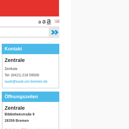
Kontakt
Zentrale
Zentrale
Tel: (0421) 218 59500
suub@suub.uni-bremen.de
Öffnungszeiten
Zentrale
Bibliothekstraße 9
28359 Bremen