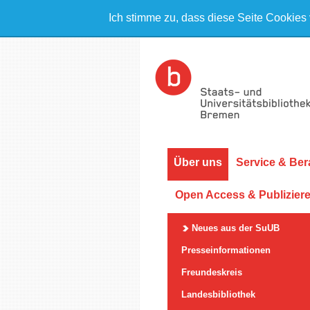
Ich stimme zu, dass diese Seite Cookies
Über uns
Service & Ber
Open Access & Publizier
Neues aus der SuUB
Presseinformationen
Freundeskreis
Landesbibliothek