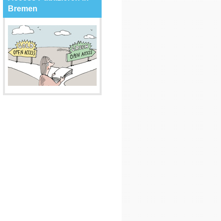
Bremen