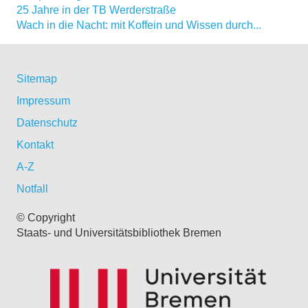
25 Jahre in der TB Werderstraße
Wach in die Nacht: mit Koffein und Wissen durch...
Sitemap
Impressum
Datenschutz
Kontakt
A-Z
Notfall
© Copyright
Staats- und Universitätsbibliothek Bremen