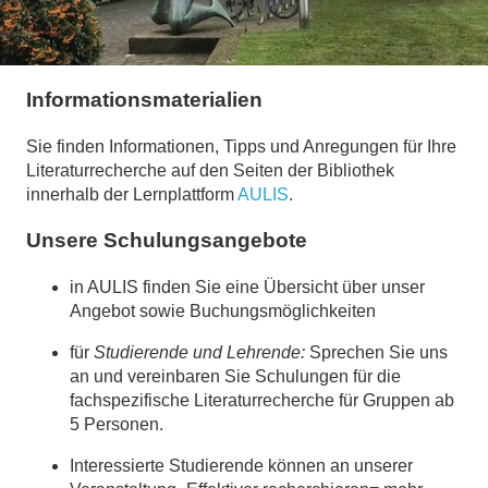
Informationsmaterialien
Sie finden Informationen, Tipps und Anregungen für Ihre
Literaturrecherche auf den Seiten der Bibliothek
innerhalb der Lernplattform
AULIS
.
Unsere Schulungsangebote
in AULIS finden Sie eine Übersicht über unser
Angebot sowie Buchungsmöglichkeiten
für
Studierende und Lehrende:
Sprechen Sie uns
an und vereinbaren Sie Schulungen für die
fachspezifische Literaturrecherche für Gruppen ab
5 Personen.
Interessierte Studierende können an unserer