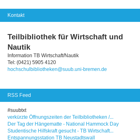
Kontakt
Teilbibliothek für Wirtschaft und
Nautik
Information TB Wirtschaft/Nautik
Tel: (0421) 5905 4120
hochschulbibliotheken@suub.uni-bremen.de
RSS Feed
#suubtxt
verkürzte Öffnungszeiten der Teilbibliotheken /...
Der Tag der Hängematte - National Hammock Day
Studentische Hilfskraft gesucht - TB Wirtschaft...
Entspannungsstation TB Neustadtswall