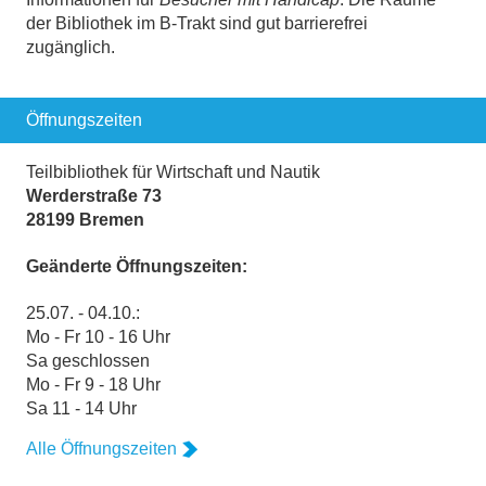
der Bibliothek im B-Trakt sind gut barrierefrei
zugänglich.
Öffnungszeiten
Teilbibliothek für Wirtschaft und Nautik
Werderstraße 73
28199 Bremen
Geänderte Öffnungszeiten:
25.07. - 04.10.:
Mo - Fr 10 - 16 Uhr
Sa geschlossen
Mo - Fr 9 - 18 Uhr
Sa 11 - 14 Uhr
Alle Öffnungszeiten