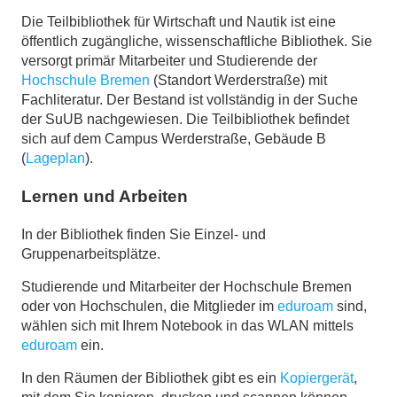
Die Teilbibliothek für Wirtschaft und Nautik ist eine
öffentlich zugängliche, wissenschaftliche Bibliothek. Sie
versorgt primär Mitarbeiter und Studierende der
Hochschule Bremen
(Standort Werderstraße) mit
Fachliteratur. Der Bestand ist vollständig in der Suche
der SuUB nachgewiesen. Die Teilbibliothek befindet
sich auf dem Campus Werderstraße, Gebäude B
(
Lageplan
).
Lernen und Arbeiten
In der Bibliothek finden Sie Einzel- und
Gruppenarbeitsplätze.
Studierende und Mitarbeiter der Hochschule Bremen
oder von Hochschulen, die Mitglieder im
eduroam
sind,
wählen sich mit Ihrem Notebook in das WLAN mittels
eduroam
ein.
In den Räumen der Bibliothek gibt es ein
Kopiergerät
,