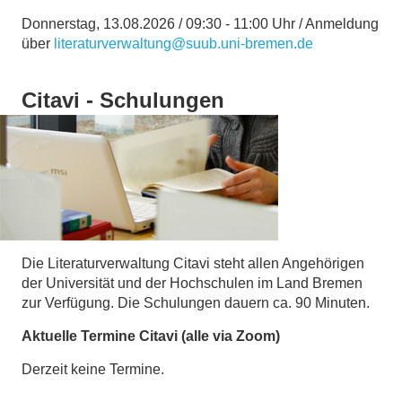
Donnerstag, 13.08.2026 / 09:30 - 11:00 Uhr / Anmeldung
über
literaturverwaltung@suub.uni-bremen.de
Citavi - Schulungen
Die Literaturverwaltung Citavi steht allen Angehörigen
der Universität und der Hochschulen im Land Bremen
zur Verfügung. Die Schulungen dauern ca. 90 Minuten.
Aktuelle Termine Citavi (alle via Zoom)
Derzeit keine Termine.