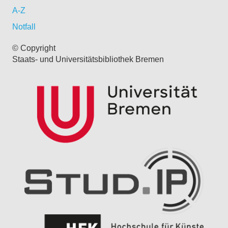
A-Z
Notfall
© Copyright
Staats- und Universitätsbibliothek Bremen