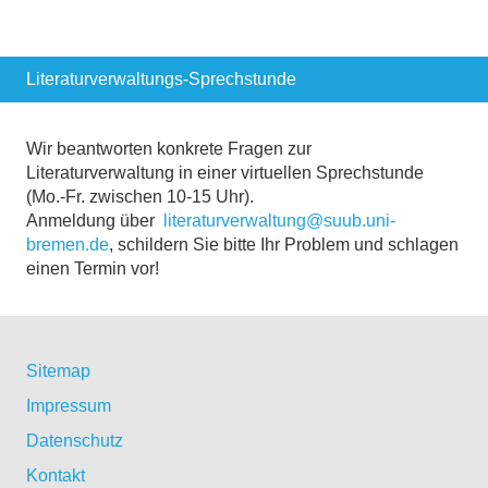
Literaturverwaltungs-Sprechstunde
Wir beantworten konkrete Fragen zur
Literaturverwaltung in einer virtuellen Sprechstunde
(Mo.-Fr. zwischen 10-15 Uhr).
Anmeldung über
literaturverwaltung@suub.uni-
bremen.de
, schildern Sie bitte Ihr Problem und schlagen
einen Termin vor!
Sitemap
Impressum
Datenschutz
Kontakt