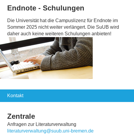
Endnote - Schulungen
Die Universität hat die Campuslizenz für Endnote im
Sommer 2025 nicht weiter verlängert. Die SuUB wird
daher auch keine weiteren Schulungen anbieten!
Kontakt
Zentrale
Anfragen zur Literaturverwaltung
literaturverwaltung@suub.uni-bremen.de