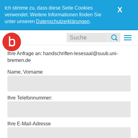
Ich stimme zu, dass diese Seite Cookies
X
verwendet. Weitere Informationen finden Sie
unter unseren
Datenschutzerklärungen
.
Togg
navi
Ihre Anfrage an: handschriften-lesesaal@suub.uni-
bremen.de
Name, Vorname
Ihre Telefonnummer:
Ihre E-Mail-Adresse