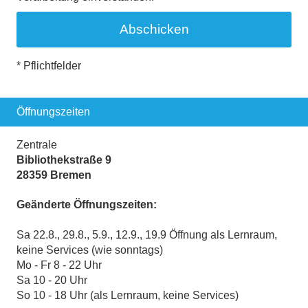
* Pflichtfelder
Öffnungszeiten
Zentrale
Bibliothekstraße 9
28359 Bremen
Geänderte Öffnungszeiten:
Sa 22.8., 29.8., 5.9., 12.9., 19.9 Öffnung als Lernraum,
keine Services (wie sonntags)
Mo - Fr 8 - 22 Uhr
Sa 10 - 20 Uhr
So 10 - 18 Uhr (als Lernraum, keine Services)