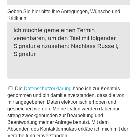
Geben Sie hier bitte Ihre Anregungen, Wünsche und
Kritik ein:
Die
Datenschutzerklärung
habe ich zur Kenntnis
genommen und bin damit einverstanden, dass die von
mir angegebenen Daten elektronisch erhoben und
gespeichert werden. Meine Daten werden dabei nur
streng zweckgebunden zur Bearbeitung und
Beantwortung meiner Anfrage benutzt. Mit dem
Absenden des Kontaktformulars erkläre ich mich mit der
Verarbeitung einverstanden.