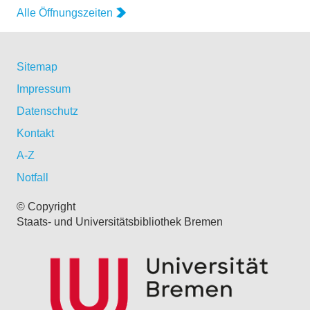
Alle Öffnungszeiten
Sitemap
Impressum
Datenschutz
Kontakt
A-Z
Notfall
© Copyright
Staats- und Universitätsbibliothek Bremen