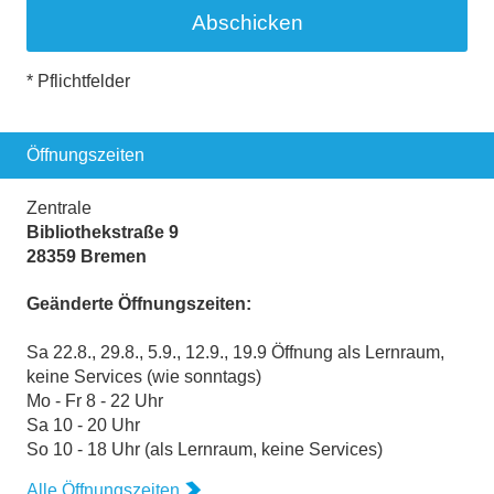
* Pflichtfelder
Öffnungszeiten
Zentrale
Bibliothekstraße 9
28359 Bremen
Geänderte Öffnungszeiten:
Sa 22.8., 29.8., 5.9., 12.9., 19.9 Öffnung als Lernraum,
keine Services (wie sonntags)
Mo - Fr 8 - 22 Uhr
Sa 10 - 20 Uhr
So 10 - 18 Uhr (als Lernraum, keine Services)
Alle Öffnungszeiten