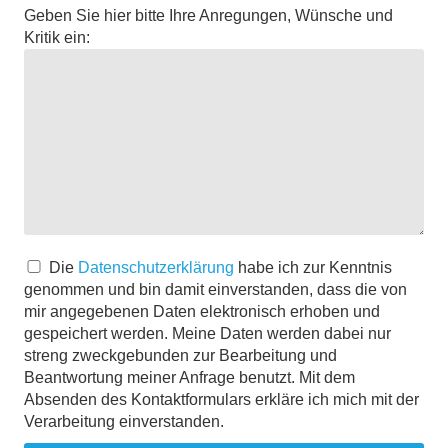
Geben Sie hier bitte Ihre Anregungen, Wünsche und
Kritik ein:
Die
Datenschutzerklärung
habe ich zur Kenntnis
genommen und bin damit einverstanden, dass die von
mir angegebenen Daten elektronisch erhoben und
gespeichert werden. Meine Daten werden dabei nur
streng zweckgebunden zur Bearbeitung und
Beantwortung meiner Anfrage benutzt. Mit dem
Absenden des Kontaktformulars erkläre ich mich mit der
Verarbeitung einverstanden.