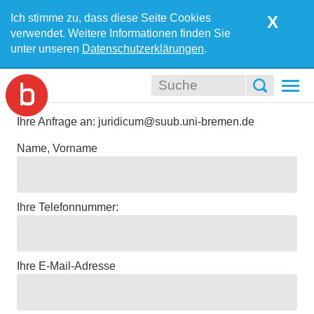
Ich stimme zu, dass diese Seite Cookies
X
verwendet. Weitere Informationen finden Sie
unter unseren
Datenschutzerklärungen
.
Togg
navi
Ihre Anfrage an: juridicum@suub.uni-bremen.de
Name, Vorname
Ihre Telefonnummer:
Ihre E-Mail-Adresse