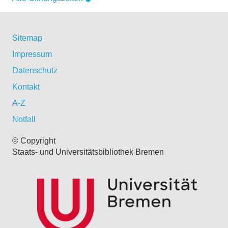
Sitemap
Impressum
Datenschutz
Kontakt
A-Z
Notfall
© Copyright
Staats- und Universitätsbibliothek Bremen