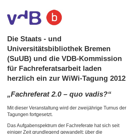
Die Staats - und
Universitätsbibliothek Bremen
(SuUB) und die VDB-Kommission
für Fachreferatsarbeit laden
herzlich ein zur WiWi-Tagung 2012
„Fachreferat 2.0 – quo vadis?“
Mit dieser Veranstaltung wird der zweijährige Turnus der
Tagungen fortgesetzt.
Das Aufgabenspektrum der Fachreferate hat sich seit
einiger Zeit grundlegend gewandelt: über die