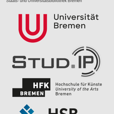
Staats- und Universitätsbibliothek Bremen