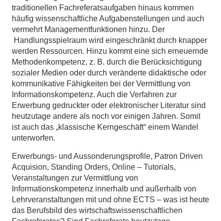
traditionellen Fachreferatsaufgaben hinaus kommen
häufig wissenschaftliche Aufgabenstellungen und auch
vermehrt Managementfunktionen hinzu. Der
Handlungsspielraum wird eingeschränkt durch knapper
werden Ressourcen. Hinzu kommt eine sich erneuernde
Methodenkompetenz, z. B. durch die Berücksichtigung
sozialer Medien oder durch veränderte didaktische oder
kommunikative Fähigkeiten bei der Vermittlung von
Informationskompetenz. Auch die Verfahren zur
Erwerbung gedruckter oder elektronischer Literatur sind
heutzutage andere als noch vor einigen Jahren. Somit
ist auch das „klassische Kerngeschäft“ einem Wandel
unterworfen.
Erwerbungs- und Aussonderungsprofile, Patron Driven
Acquision, Standing Orders, Online – Tutorials,
Veranstaltungen zur Vermittlung von
Informationskompetenz innerhalb und außerhalb von
Lehrveranstaltungen mit und ohne ECTS – was ist heute
das Berufsbild des wirtschaftswissenschaftlichen