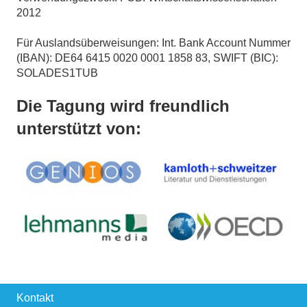
2012
Für Auslandsüberweisungen: Int. Bank Account Nummer
(IBAN): DE64 6415 0020 0001 1858 83, SWIFT (BIC):
SOLADES1TUB
Die Tagung wird freundlich
unterstützt von:
Kontakt