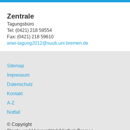
Zentrale
Tagungsbüro
Tel: (0421) 218 59554
Fax: (0421) 218 59610
wiwi-tagung2012@suub.uni-bremen.de
Sitemap
Impressum
Datenschutz
Kontakt
A-Z
Notfall
© Copyright