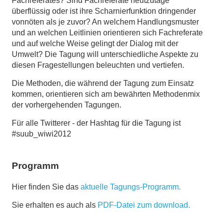
Fachreferates? Sind Fachreferate heutzutage
überflüssig oder ist ihre Scharnierfunktion dringender
vonnöten als je zuvor? An welchem Handlungsmuster
und an welchen Leitlinien orientieren sich Fachreferate
und auf welche Weise gelingt der Dialog mit der
Umwelt? Die Tagung will unterschiedliche Aspekte zu
diesen Fragestellungen beleuchten und vertiefen.
Die Methoden, die während der Tagung zum Einsatz
kommen, orientieren sich am bewährten Methodenmix
der vorhergehenden Tagungen.
Für alle Twitterer - der Hashtag für die Tagung ist
#suub_wiwi2012
Programm
Hier finden Sie das
aktuelle Tagungs-Programm.
Sie erhalten es auch als
PDF-Datei zum download.