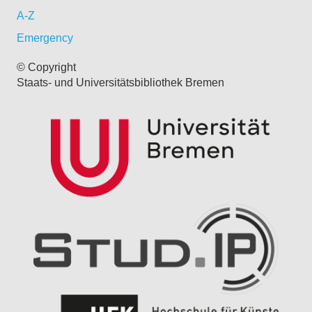
A-Z
Emergency
© Copyright
Staats- und Universitätsbibliothek Bremen