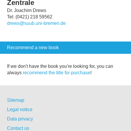
Zentrale
Dr. Joachim Drews
Tel: (0421) 218 59562
drews@suub.uni-bremen.de
Recommend a new book
If we don't have the book you're looking for, you can
always
recommend the title for purchase
!
Sitemap
Legal notice
Data privacy
Contact us