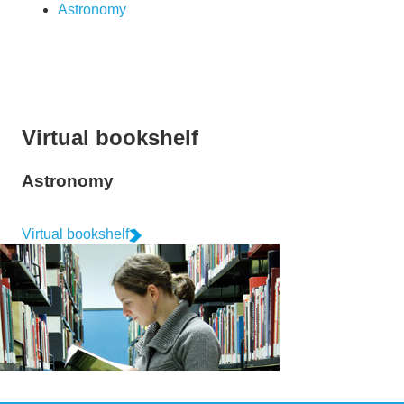
Astronomy
Virtual bookshelf
Astronomy
Virtual bookshelf