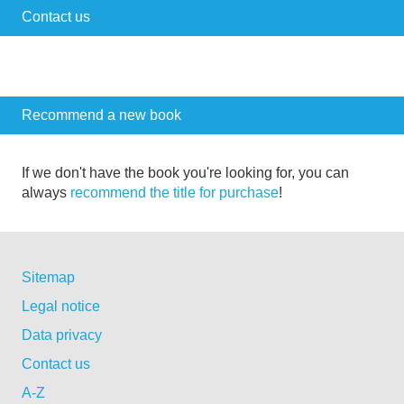
Contact us
Recommend a new book
If we don't have the book you're looking for, you can
always
recommend the title for purchase
!
Sitemap
Legal notice
Data privacy
Contact us
A-Z