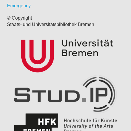
Emergency
© Copyright
Staats- und Universitätsbibliothek Bremen