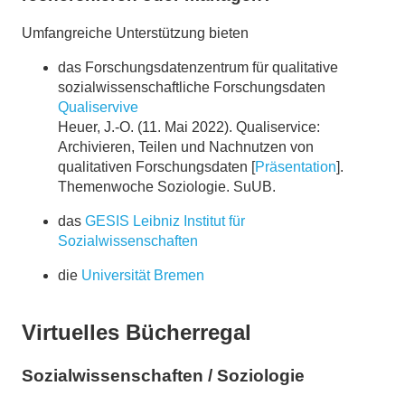
Umfangreiche Unterstützung bieten
das Forschungsdatenzentrum für qualitative
sozialwissenschaftliche Forschungsdaten
Qualiservive
Heuer, J.-O. (11. Mai 2022). Qualiservice:
Archivieren, Teilen und Nachnutzen von
qualitativen Forschungsdaten [
Präsentation
].
Themenwoche Soziologie. SuUB.
das
GESIS Leibniz Institut für
Sozialwissenschaften
die
Universität Bremen
Virtuelles Bücherregal
Sozialwissenschaften / Soziologie