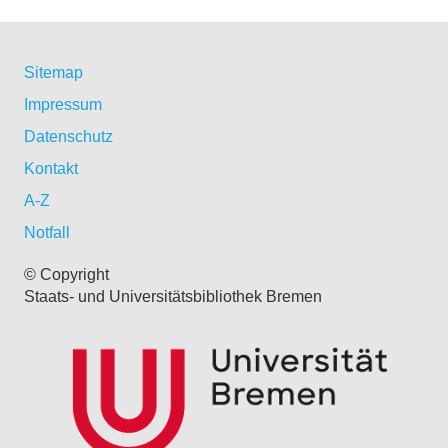
Sitemap
Impressum
Datenschutz
Kontakt
A-Z
Notfall
© Copyright
Staats- und Universitätsbibliothek Bremen