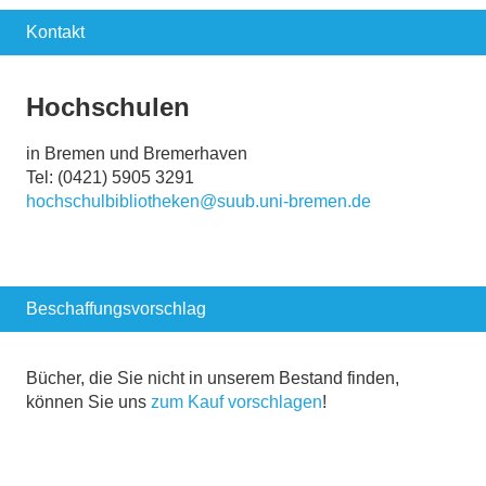
Kontakt
Hochschulen
in Bremen und Bremerhaven
Tel: (0421) 5905 3291
hochschulbibliotheken@suub.uni-bremen.de
Beschaffungsvorschlag
Bücher, die Sie nicht in unserem Bestand finden,
können Sie uns
zum Kauf vorschlagen
!