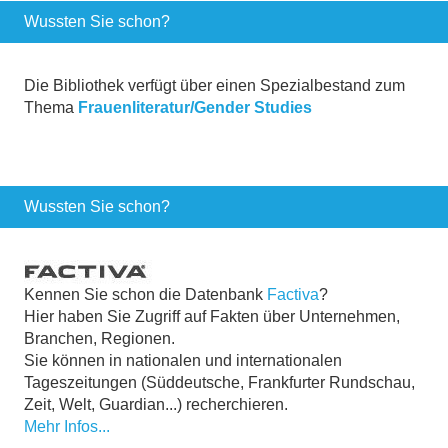
Wussten Sie schon?
Die Bibliothek verfügt über einen Spezialbestand zum
Thema
Frauenliteratur/Gender Studies
Wussten Sie schon?
Kennen Sie schon die Datenbank
Factiva
?
Hier haben Sie Zugriff auf Fakten über Unternehmen,
Branchen, Regionen.
Sie können in nationalen und internationalen
Tageszeitungen (Süddeutsche, Frankfurter Rundschau,
Zeit, Welt, Guardian...) recherchieren.
Mehr Infos...