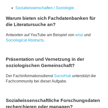
Sozialwissenschaften / Soziologie
Warum bieten sich Fachdatenbanken für
die Literatursuche an?
Antworten auf YouTube am Beispiel von
wiso
und
Sociological Abstracts
.
Präsentation und Vernetzung in der
soziologischen Gemeinschaft?
Der Fachinformationsdienst
SocioHub
unterstützt die
Fachcommunity bei dieser Aufgabe.
Sozialwissenschaftliche Forschungsdaten
recherchieren oder managen?