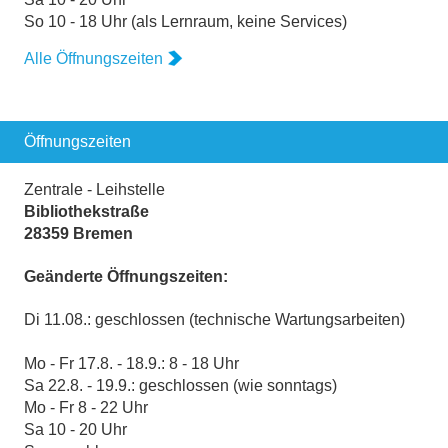
So 10 - 18 Uhr (als Lernraum, keine Services)
Alle Öffnungszeiten
Öffnungszeiten
Zentrale - Leihstelle
Bibliothekstraße
28359 Bremen
Geänderte Öffnungszeiten:
Di 11.08.: geschlossen (technische Wartungsarbeiten)
Mo - Fr 17.8. - 18.9.: 8 - 18 Uhr
Sa 22.8. - 19.9.: geschlossen (wie sonntags)
Mo - Fr 8 - 22 Uhr
Sa 10 - 20 Uhr