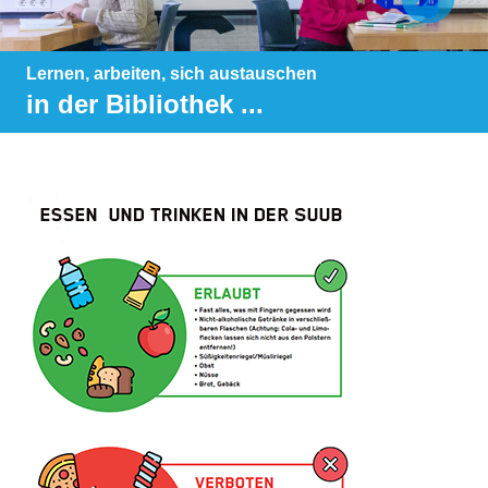
Lernen, arbeiten, sich austauschen
in der Bibliothek ...