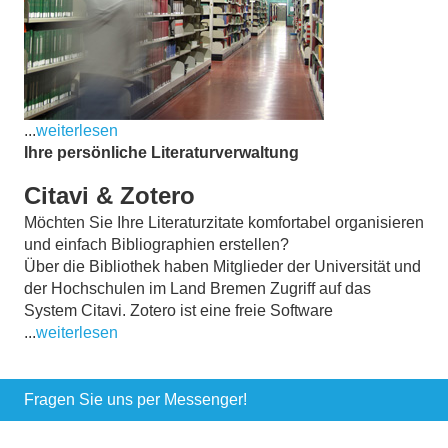
...
weiterlesen
Ihre persönliche Literaturverwaltung
Citavi & Zotero
Möchten Sie Ihre Literaturzitate komfortabel organisieren
und einfach Bibliographien erstellen?
Über die Bibliothek haben Mitglieder der Universität und
der Hochschulen im Land Bremen Zugriff auf das
System Citavi.
Zotero ist eine freie Software
...
weiterlesen
Fragen Sie uns per Messenger!