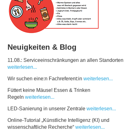
Neuigkeiten & Blog
11.08.: Serviceeinschränkungen an allen Standorten
weiterlesen...
Wir suchen eine:n Fachreferent:in
weiterlesen...
Füttert keine Mäuse! Essen & Trinken
Regeln
weiterlesen...
LED-Sanierung in unserer Zentrale
weiterlesen...
Online-Tutorial „Künstliche Intelligenz (KI) und
wissenschaftliche Recherche“
weiterlesen...