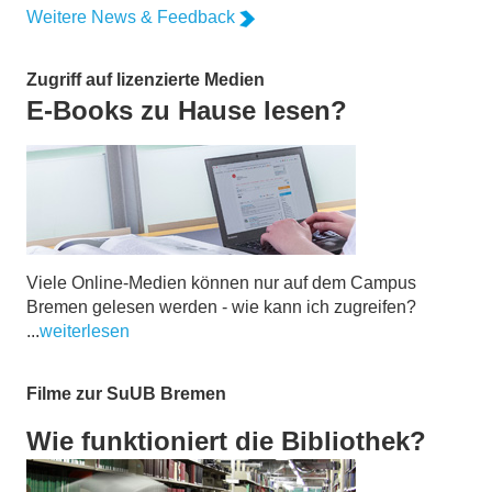
Weitere News & Feedback
Zugriff auf lizenzierte Medien
E-Books zu Hause lesen?
Viele Online-Medien können nur auf dem Campus
Bremen gelesen werden - wie kann ich zugreifen?
...
weiterlesen
Filme zur SuUB Bremen
Wie funktioniert die Bibliothek?