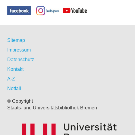
Sitemap
Impressum
Datenschutz
Kontakt
A-Z
Notfall
© Copyright
Staats- und Universitätsbibliothek Bremen