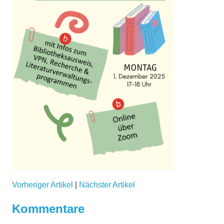
Vorheriger Artikel
|
Nächster Artikel
Kommentare