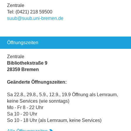
Zentrale
Tel: (0421) 218 59500
suub@suub.uni-bremen.de
Öffnungszeiten
Zentrale
Bibliothekstraße 9
28359 Bremen
Geänderte Öffnungszeiten:
Sa 22.8., 29.8., 5.9., 12.9., 19.9 Öffnung als Lernraum,
keine Services (wie sonntags)
Mo - Fr 8 - 22 Uhr
Sa 10 - 20 Uhr
So 10 - 18 Uhr (als Lernraum, keine Services)