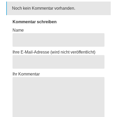
Noch kein Kommentar vorhanden.
Kommentar schreiben
Name
Ihre E-Mail-Adresse
(wird nicht veröffentlicht)
Ihr Kommentar