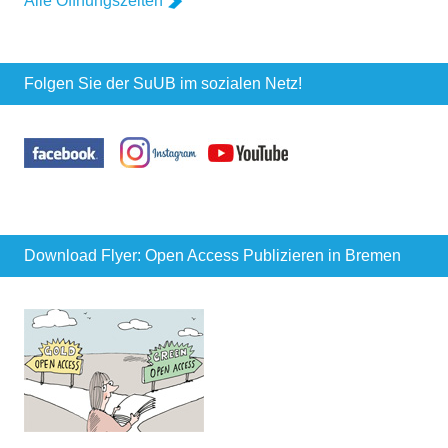
Alle Öffnungszeiten
Folgen Sie der SuUB im sozialen Netz!
Download Flyer: Open Access Publizieren in Bremen