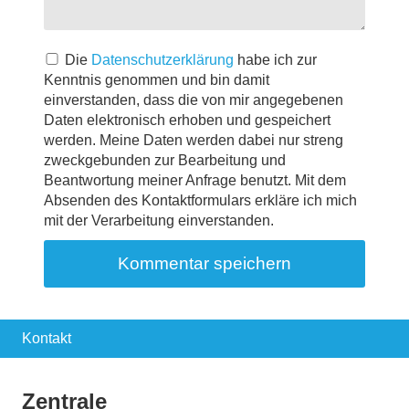
Die
Datenschutzerklärung
habe ich zur
Kenntnis genommen und bin damit
einverstanden, dass die von mir angegebenen
Daten elektronisch erhoben und gespeichert
werden. Meine Daten werden dabei nur streng
zweckgebunden zur Bearbeitung und
Beantwortung meiner Anfrage benutzt. Mit dem
Absenden des Kontaktformulars erkläre ich mich
mit der Verarbeitung einverstanden.
Kontakt
Zentrale