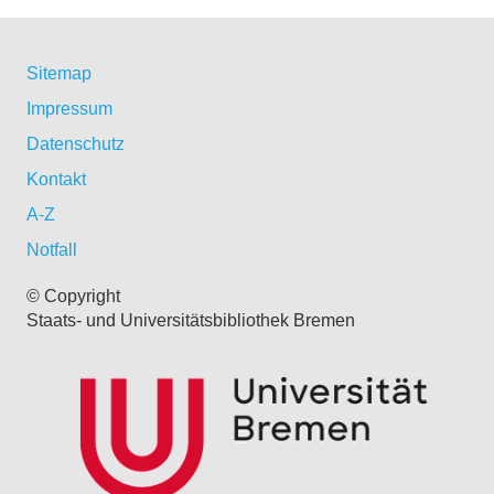
Sitemap
Impressum
Datenschutz
Kontakt
A-Z
Notfall
© Copyright
Staats- und Universitätsbibliothek Bremen