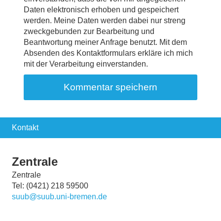
Daten elektronisch erhoben und gespeichert
werden. Meine Daten werden dabei nur streng
zweckgebunden zur Bearbeitung und
Beantwortung meiner Anfrage benutzt. Mit dem
Absenden des Kontaktformulars erkläre ich mich
mit der Verarbeitung einverstanden.
Kontakt
Zentrale
Zentrale
Tel: (0421) 218 59500
suub@suub.uni-bremen.de