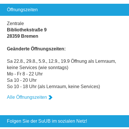
Öffnungszeiten
Zentrale
Bibliothekstraße 9
28359 Bremen
Geänderte Öffnungszeiten:
Sa 22.8., 29.8., 5.9., 12.9., 19.9 Öffnung als Lernraum,
keine Services (wie sonntags)
Mo - Fr 8 - 22 Uhr
Sa 10 - 20 Uhr
So 10 - 18 Uhr (als Lernraum, keine Services)
Alle Öffnungszeiten
Folgen Sie der SuUB im sozialen Netz!