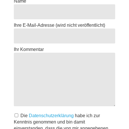
Name
Ihre E-Mail-Adresse
(wird nicht veröffentlicht)
Ihr Kommentar
Die
Datenschutzerklärung
habe ich zur
Kenntnis genommen und bin damit
einverstanden, dass die von mir angegebenen