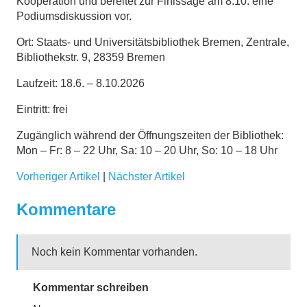
Kooperation und bereitet zur Finissage am 8.10. eine
Podiumsdiskussion vor.
Ort: Staats- und Universitätsbibliothek Bremen, Zentrale,
Bibliothekstr. 9, 28359 Bremen
Laufzeit: 18.6. – 8.10.2026
Eintritt: frei
Zugänglich während der Öffnungszeiten der Bibliothek:
Mon – Fr: 8 – 22 Uhr, Sa: 10 – 20 Uhr, So: 10 – 18 Uhr
Vorheriger Artikel
|
Nächster Artikel
Kommentare
Noch kein Kommentar vorhanden.
Kommentar schreiben