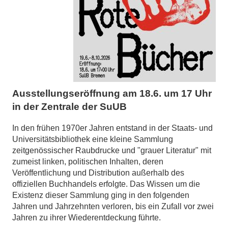
Ausstellungseröffnung am 18.6. um 17 Uhr
in der Zentrale der SuUB
In den frühen 1970er Jahren entstand in der Staats- und
Universitätsbibliothek eine kleine Sammlung
zeitgenössischer Raubdrucke und "grauer Literatur" mit
zumeist linken, politischen Inhalten, deren
Veröffentlichung und Distribution außerhalb des
offiziellen Buchhandels erfolgte. Das Wissen um die
Existenz dieser Sammlung ging in den folgenden
Jahren und Jahrzehnten verloren, bis ein Zufall vor zwei
Jahren zu ihrer Wiederentdeckung führte.