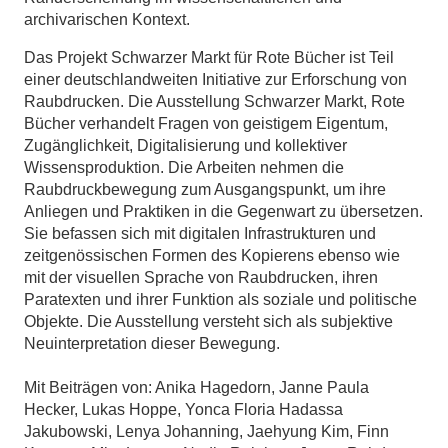
archivarischen Kontext.
Das Projekt Schwarzer Markt für Rote Bücher ist Teil
einer deutschlandweiten Initiative zur Erforschung von
Raubdrucken. Die Ausstellung Schwarzer Markt, Rote
Bücher verhandelt Fragen von geistigem Eigentum,
Zugänglichkeit, Digitalisierung und kollektiver
Wissensproduktion. Die Arbeiten nehmen die
Raubdruckbewegung zum Ausgangspunkt, um ihre
Anliegen und Praktiken in die Gegenwart zu übersetzen.
Sie befassen sich mit digitalen Infrastrukturen und
zeitgenössischen Formen des Kopierens ebenso wie
mit der visuellen Sprache von Raubdrucken, ihren
Paratexten und ihrer Funktion als soziale und politische
Objekte. Die Ausstellung versteht sich als subjektive
Neuinterpretation dieser Bewegung.
Mit Beiträgen von: Anika Hagedorn, Janne Paula
Hecker, Lukas Hoppe, Yonca Floria Hadassa
Jakubowski, Lenya Johanning, Jaehyung Kim, Finn