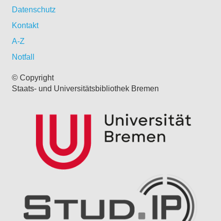
Datenschutz
Kontakt
A-Z
Notfall
© Copyright
Staats- und Universitätsbibliothek Bremen