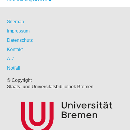
Sitemap
Impressum
Datenschutz
Kontakt
A-Z
Notfall
© Copyright
Staats- und Universitätsbibliothek Bremen