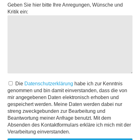
Geben Sie hier bitte Ihre Anregungen, Wünsche und
Kritik ein:
Die
Datenschutzerklärung
habe ich zur Kenntnis
genommen und bin damit einverstanden, dass die von
mir angegebenen Daten elektronisch erhoben und
gespeichert werden. Meine Daten werden dabei nur
streng zweckgebunden zur Bearbeitung und
Beantwortung meiner Anfrage benutzt. Mit dem
Absenden des Kontaktformulars erkläre ich mich mit der
Verarbeitung einverstanden.