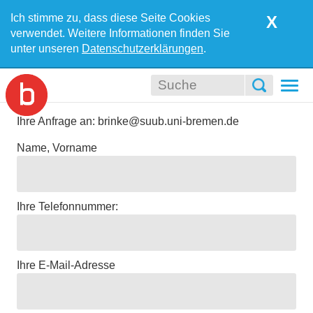
Ich stimme zu, dass diese Seite Cookies
X
verwendet. Weitere Informationen finden Sie
unter unseren
Datenschutzerklärungen
.
Togg
navi
Ihre Anfrage an: brinke@suub.uni-bremen.de
Name, Vorname
Ihre Telefonnummer:
Ihre E-Mail-Adresse