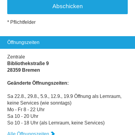
* Pflichtfelder
Öffnungszeiten
Zentrale
Bibliothekstraße 9
28359 Bremen
Geänderte Öffnungszeiten:
Sa 22.8., 29.8., 5.9., 12.9., 19.9 Öffnung als Lernraum,
keine Services (wie sonntags)
Mo - Fr 8 - 22 Uhr
Sa 10 - 20 Uhr
So 10 - 18 Uhr (als Lernraum, keine Services)
Alle Öffnungszeiten